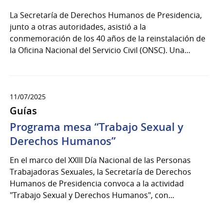
La Secretaría de Derechos Humanos de Presidencia,
junto a otras autoridades, asistió a la
conmemoración de los 40 años de la reinstalación de
la Oficina Nacional del Servicio Civil (ONSC). Una...
11/07/2025
Guías
Programa mesa “Trabajo Sexual y
Derechos Humanos”
En el marco del XXIII Día Nacional de las Personas
Trabajadoras Sexuales, la Secretaría de Derechos
Humanos de Presidencia convoca a la actividad
"Trabajo Sexual y Derechos Humanos", con...