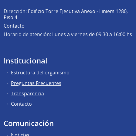
Dirección:
Edificio Torre Ejecutiva Anexo - Liniers 1280,
Piso 4
Contacto
Horario de atención:
Lunes a viernes de 09:30 a 16:00 hs
Institucional
Estructura del organismo
Preguntas Frecuentes
Transparencia
Contacto
Comunicación
Noticias