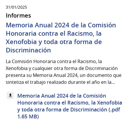
31/01/2025
Informes
Memoria Anual 2024 de la Comisión
Honoraria contra el Racismo, la
Xenofobia y toda otra forma de
Discriminación
La Comisión Honoraria contra el Racismo, la
Xenofobia y cualquier otra forma de Discriminación
presenta su Memoria Anual 2024, un documento que
sintetiza el trabajo realizado durante el año en la...
Memoria Anual 2024 de la Comisión
Honoraria contra el Racismo, la Xenofobia
y toda otra forma de Discriminación (.pdf
1.65 MB)