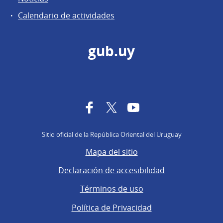
Calendario de actividades
gub.uy
Facebook
Twitter
YouTube
Sitio oficial de la República Oriental del Uruguay
Mapa del sitio
Declaración de accesibilidad
Términos de uso
Política de Privacidad