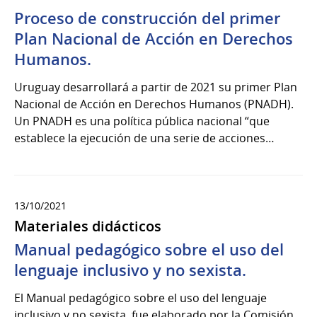
Proceso de construcción del primer
Plan Nacional de Acción en Derechos
Humanos.
Uruguay desarrollará a partir de 2021 su primer Plan
Nacional de Acción en Derechos Humanos (PNADH).
Un PNADH es una política pública nacional “que
establece la ejecución de una serie de acciones…
13/10/2021
Materiales didácticos
Manual pedagógico sobre el uso del
lenguaje inclusivo y no sexista.
El Manual pedagógico sobre el uso del lenguaje
inclusivo y no sexista, fue elaborado por la Comisión