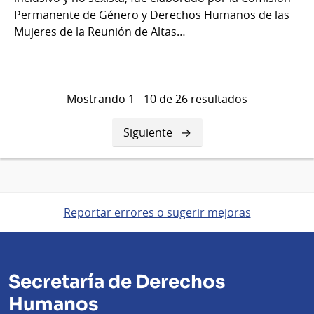
Permanente de Género y Derechos Humanos de las
Mujeres de la Reunión de Altas…
Mostrando 1 - 10 de 26 resultados
Siguiente
Siguiente
página
Reportar errores o sugerir mejoras
Secretaría de Derechos
Humanos