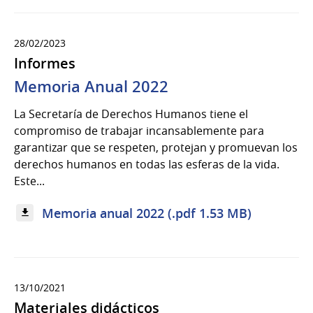
28/02/2023
Informes
Memoria Anual 2022
La Secretaría de Derechos Humanos tiene el
compromiso de trabajar incansablemente para
garantizar que se respeten, protejan y promuevan los
derechos humanos en todas las esferas de la vida.
Este...
Memoria anual 2022 (.pdf 1.53 MB)
13/10/2021
Materiales didácticos