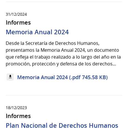
31/12/2024
Informes
Memoria Anual 2024
Desde la Secretaría de Derechos Humanos,
presentamos la Memoria Anual 2024, un documento
que refleja el trabajo realizado a lo largo del año en la
promoción, protección y defensa de los derechos...
Memoria Anual 2024 (.pdf 745.58 KB)
18/12/2023
Informes
Plan Nacional de Derechos Humanos