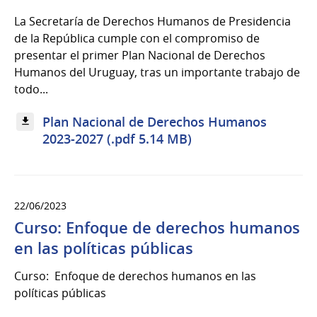
La Secretaría de Derechos Humanos de Presidencia
de la República cumple con el compromiso de
presentar el primer Plan Nacional de Derechos
Humanos del Uruguay, tras un importante trabajo de
todo...
Plan Nacional de Derechos Humanos
2023-2027 (.pdf 5.14 MB)
22/06/2023
Curso: Enfoque de derechos humanos
en las políticas públicas
Curso: Enfoque de derechos humanos en las
políticas públicas