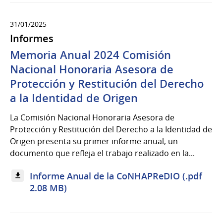
31/01/2025
Informes
Memoria Anual 2024 Comisión
Nacional Honoraria Asesora de
Protección y Restitución del Derecho
a la Identidad de Origen
La Comisión Nacional Honoraria Asesora de
Protección y Restitución del Derecho a la Identidad de
Origen presenta su primer informe anual, un
documento que refleja el trabajo realizado en la...
Informe Anual de la CoNHAPReDIO (.pdf
2.08 MB)