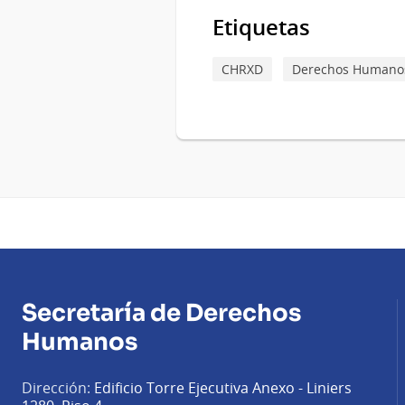
Etiquetas
CHRXD
Derechos Humanos
Secretaría de Derechos
Humanos
Dirección:
Edificio Torre Ejecutiva Anexo - Liniers