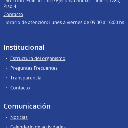
Dirección:
Edificio Torre Ejecutiva Anexo - Liniers 1280,
Piso 4
Contacto
Horario de atención:
Lunes a viernes de 09:30 a 16:00 hs
Institucional
Estructura del organismo
Preguntas Frecuentes
Transparencia
Contacto
Comunicación
Noticias
Calendario de actividades