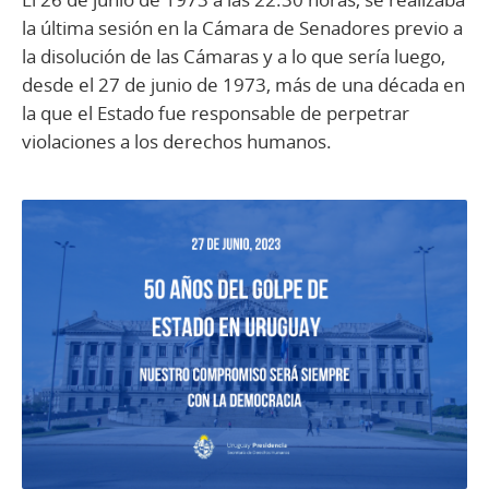
la última sesión en la Cámara de Senadores previo a
la disolución de las Cámaras y a lo que sería luego,
desde el 27 de junio de 1973, más de una década en
la que el Estado fue responsable de perpetrar
violaciones a los derechos humanos.