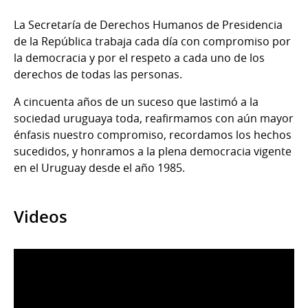
La Secretaría de Derechos Humanos de Presidencia
de la República trabaja cada día con compromiso por
la democracia y por el respeto a cada uno de los
derechos de todas las personas.
A cincuenta años de un suceso que lastimó a la
sociedad uruguaya toda, reafirmamos con aún mayor
énfasis nuestro compromiso, recordamos los hechos
sucedidos, y honramos a la plena democracia vigente
en el Uruguay desde el año 1985.
Videos