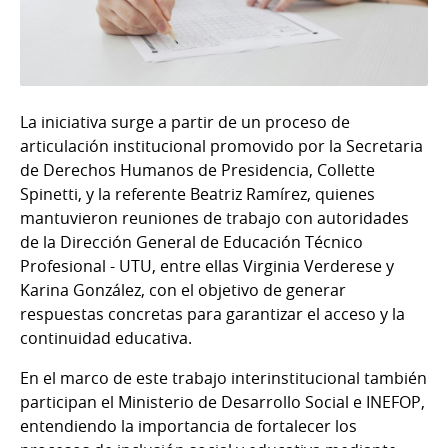
La iniciativa surge a partir de un proceso de
articulación institucional promovido por la Secretaria
de Derechos Humanos de Presidencia, Collette
Spinetti, y la referente Beatriz Ramírez, quienes
mantuvieron reuniones de trabajo con autoridades
de la Dirección General de Educación Técnico
Profesional - UTU, entre ellas Virginia Verderese y
Karina González, con el objetivo de generar
respuestas concretas para garantizar el acceso y la
continuidad educativa.
En el marco de este trabajo interinstitucional también
participan el Ministerio de Desarrollo Social e INEFOP,
entendiendo la importancia de fortalecer los