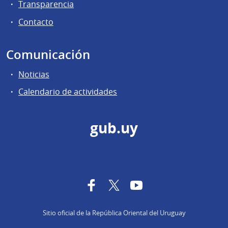
Transparencia
Contacto
Comunicación
Noticias
Calendario de actividades
gub.uy
Facebook
Twitter
YouTube
Sitio oficial de la República Oriental del Uruguay