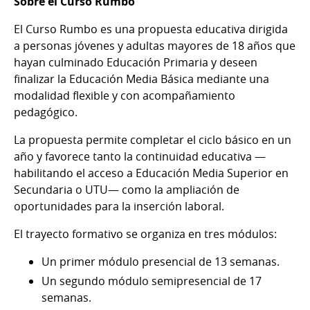
Sobre el Curso Rumbo
El Curso Rumbo es una propuesta educativa dirigida
a personas jóvenes y adultas mayores de 18 años que
hayan culminado Educación Primaria y deseen
finalizar la Educación Media Básica mediante una
modalidad flexible y con acompañamiento
pedagógico.
La propuesta permite completar el ciclo básico en un
año y favorece tanto la continuidad educativa —
habilitando el acceso a Educación Media Superior en
Secundaria o UTU— como la ampliación de
oportunidades para la inserción laboral.
El trayecto formativo se organiza en tres módulos:
Un primer módulo presencial de 13 semanas.
Un segundo módulo semipresencial de 17
semanas.