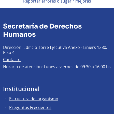
Reportar errores o sugerir mejoras
Secretaría de Derechos
Humanos
Dirección:
Edificio Torre Ejecutiva Anexo - Liniers 1280,
Piso 4
Contacto
Horario de atención:
Lunes a viernes de 09:30 a 16:00 hs
Institucional
Estructura del organismo
Preguntas Frecuentes