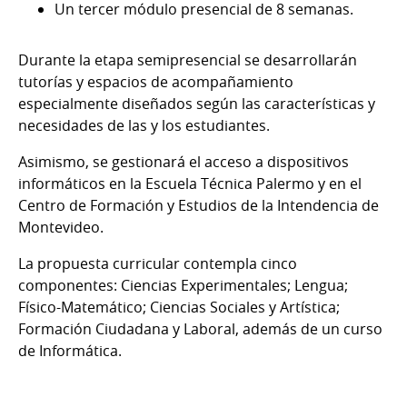
Un tercer módulo presencial de 8 semanas.
Durante la etapa semipresencial se desarrollarán
tutorías y espacios de acompañamiento
especialmente diseñados según las características y
necesidades de las y los estudiantes.
Asimismo, se gestionará el acceso a dispositivos
informáticos en la Escuela Técnica Palermo y en el
Centro de Formación y Estudios de la Intendencia de
Montevideo.
La propuesta curricular contempla cinco
componentes: Ciencias Experimentales; Lengua;
Físico-Matemático; Ciencias Sociales y Artística;
Formación Ciudadana y Laboral, además de un curso
de Informática.