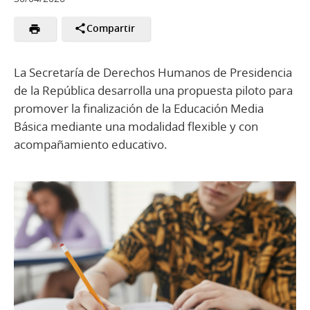
Compartir
La Secretaría de Derechos Humanos de Presidencia
de la República desarrolla una propuesta piloto para
promover la finalización de la Educación Media
Básica mediante una modalidad flexible y con
acompañamiento educativo.