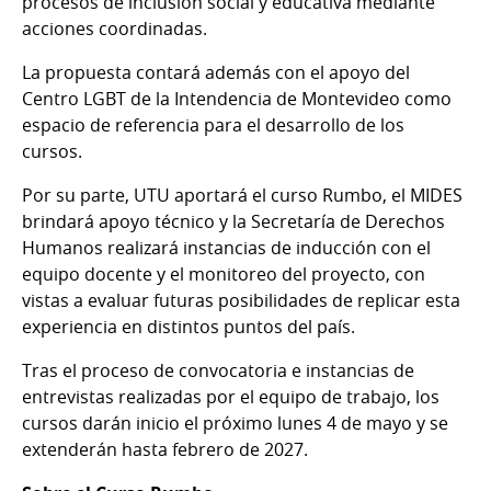
procesos de inclusión social y educativa mediante
acciones coordinadas.
La propuesta contará además con el apoyo del
Centro LGBT de la Intendencia de Montevideo como
espacio de referencia para el desarrollo de los
cursos.
Por su parte, UTU aportará el curso Rumbo, el MIDES
brindará apoyo técnico y la Secretaría de Derechos
Humanos realizará instancias de inducción con el
equipo docente y el monitoreo del proyecto, con
vistas a evaluar futuras posibilidades de replicar esta
experiencia en distintos puntos del país.
Tras el proceso de convocatoria e instancias de
entrevistas realizadas por el equipo de trabajo, los
cursos darán inicio el próximo lunes 4 de mayo y se
extenderán hasta febrero de 2027.