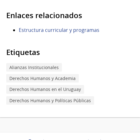
Enlaces relacionados
Estructura curricular y programas
Etiquetas
Alianzas Institucionales
Derechos Humanos y Academia
Derechos Humanos en el Uruguay
Derechos Humanos y Políticas Públicas