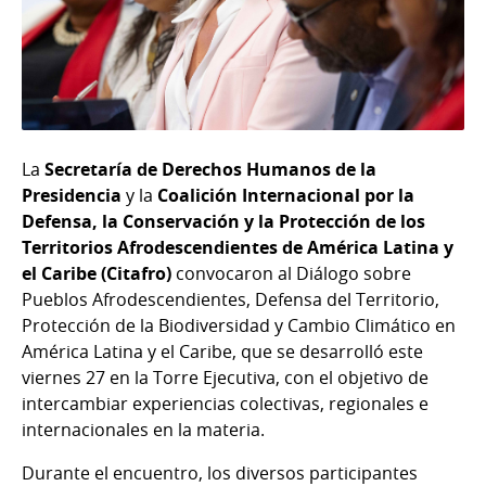
La
Secretaría de Derechos Humanos de la
Presidencia
y la
Coalición Internacional por la
Defensa, la Conservación y la Protección de los
Territorios Afrodescendientes de América Latina y
el Caribe (Citafro)
convocaron al Diálogo sobre
Pueblos Afrodescendientes, Defensa del Territorio,
Protección de la Biodiversidad y Cambio Climático en
América Latina y el Caribe, que se desarrolló este
viernes 27 en la Torre Ejecutiva, con el objetivo de
intercambiar experiencias colectivas, regionales e
internacionales en la materia.
Durante el encuentro, los diversos participantes