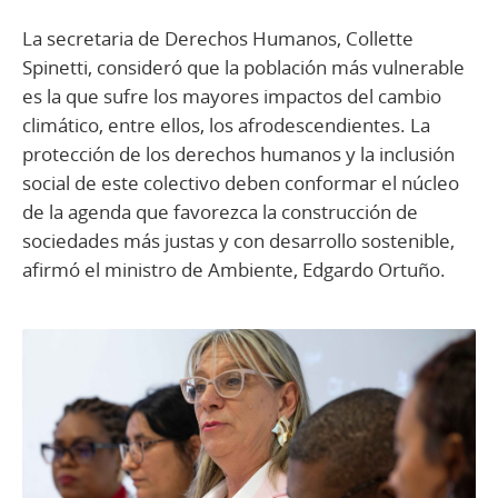
La secretaria de Derechos Humanos, Collette
Spinetti, consideró que la población más vulnerable
es la que sufre los mayores impactos del cambio
climático, entre ellos, los afrodescendientes. La
protección de los derechos humanos y la inclusión
social de este colectivo deben conformar el núcleo
de la agenda que favorezca la construcción de
sociedades más justas y con desarrollo sostenible,
afirmó el ministro de Ambiente, Edgardo Ortuño.