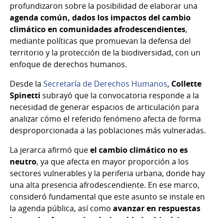
profundizaron sobre la posibilidad de elaborar una
agenda común, dados los impactos del cambio
climático en comunidades afrodescendientes
,
mediante políticas que promuevan la defensa del
territorio y la protección de la biodiversidad, con un
enfoque de derechos humanos.
Desde la
Secretaría de Derechos Humanos
,
Collette
Spinetti
subrayó que la convocatoria responde a la
necesidad de generar espacios de articulación para
analizar cómo el referido fenómeno afecta de forma
desproporcionada a las poblaciones más vulneradas.
La jerarca afirmó que
el cambio climático no es
neutro
, ya que afecta en mayor proporción a los
sectores vulnerables y la periferia urbana, donde hay
una alta presencia afrodescendiente. En ese marco,
consideró fundamental que este asunto se instale en
la agenda pública, así como
avanzar en respuestas