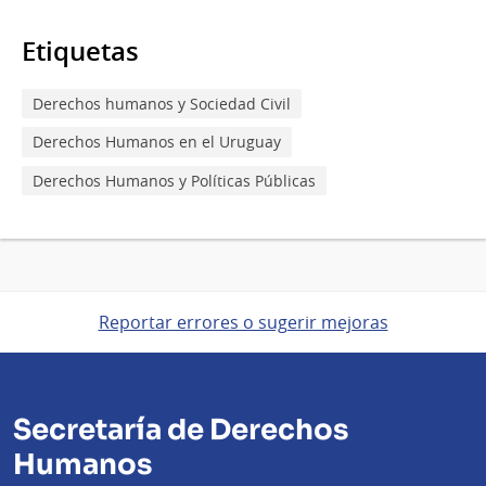
Etiquetas
Derechos humanos y Sociedad Civil
Derechos Humanos en el Uruguay
Derechos Humanos y Políticas Públicas
Reportar errores o sugerir mejoras
Secretaría de Derechos
Humanos