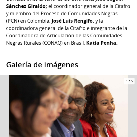
Sánchez Giraldo;
el coordinador general de la Citafro
y miembro del Proceso de Comunidades Negras
(PCN) en Colombia,
José Luis Rengifo,
y la
coordinadora general de la Citafro e integrante de la
Coordinadora de Articulación de las Comunidades
Negras Rurales (CONAQ) en Brasil,
Katia Penha.
Galería de imágenes
1
/
5