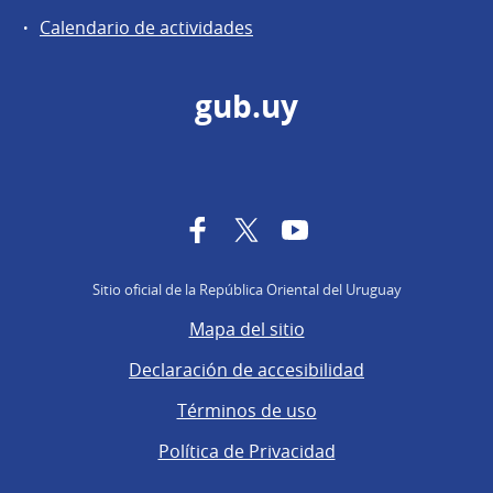
Calendario de actividades
gub.uy
Facebook
Twitter
YouTube
Sitio oficial de la República Oriental del Uruguay
Mapa del sitio
Declaración de accesibilidad
Términos de uso
Política de Privacidad