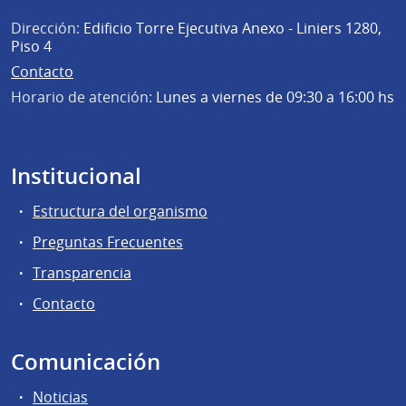
Dirección:
Edificio Torre Ejecutiva Anexo - Liniers 1280,
Piso 4
Contacto
Horario de atención:
Lunes a viernes de 09:30 a 16:00 hs
Institucional
Estructura del organismo
Preguntas Frecuentes
Transparencia
Contacto
Comunicación
Noticias