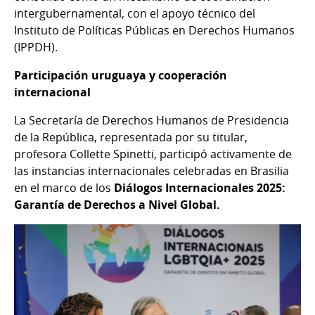
intergubernamental, con el apoyo técnico del
Instituto de Políticas Públicas en Derechos Humanos
(IPPDH).
Participación uruguaya y cooperación
internacional
La Secretaría de Derechos Humanos de Presidencia
de la República, representada por su titular,
profesora Collette Spinetti, participó activamente de
las instancias internacionales celebradas en Brasilia
en el marco de los
Diálogos Internacionales 2025:
Garantía de Derechos a Nivel Global.