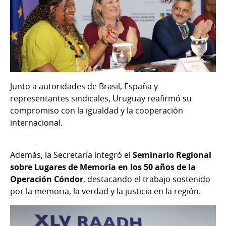
Junto a autoridades de Brasil, España y
representantes sindicales, Uruguay reafirmó su
compromiso con la igualdad y la cooperación
internacional.
Además, la Secretaría integró el
Seminario Regional
sobre Lugares de Memoria en los 50 años de la
Operación Cóndor
, destacando el trabajo sostenido
por la memoria, la verdad y la justicia en la región.