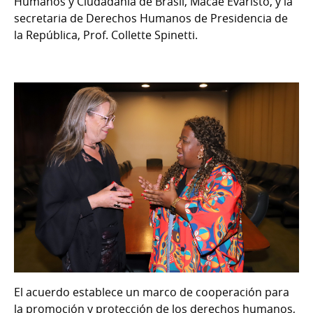
Humanos y Ciudadanía de Brasil, Macaé Evaristo, y la
secretaria de Derechos Humanos de Presidencia de
la República, Prof. Collette Spinetti.
El acuerdo establece un marco de cooperación para
la promoción y protección de los derechos humanos,