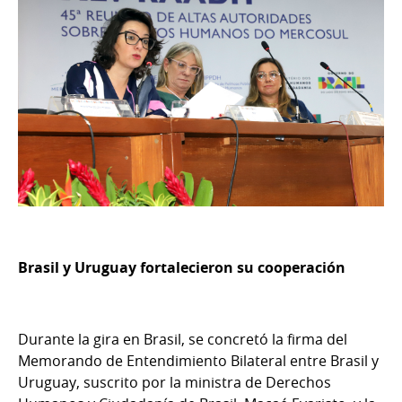
Brasil y Uruguay fortalecieron su cooperación
Durante la gira en Brasil, se concretó la firma del
Memorando de Entendimiento Bilateral entre Brasil y
Uruguay, suscrito por la ministra de Derechos