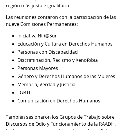
región más justa e igualitaria.
Las reuniones contaron con la participación de las
nueve Comisiones Permanentes:
Iniciativa Niñ@Sur
Educación y Cultura en Derechos Humanos
Personas con Discapacidad
Discriminación, Racismo y Xenofobia
Personas Mayores
Género y Derechos Humanos de las Mujeres
Memoria, Verdad y Justicia
LGBTI
Comunicación en Derechos Humanos
También sesionaron los Grupos de Trabajo sobre
Discursos de Odio y Funcionamiento de la RAADH,