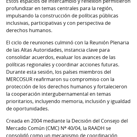
Estos espacios de intercambio y reflexión permitieron
profundizar en temas centrales para la región,
impulsando la construcción de políticas públicas
inclusivas, participativas y con perspectiva de
derechos humanos.
El ciclo de reuniones culminó con la Reunión Plenaria
de las Altas Autoridades, instancia clave para
consolidar acuerdos, evaluar los avances de las
políticas regionales y coordinar acciones futuras.
Durante esta sesión, los países miembros del
MERCOSUR reafirmaron su compromiso con la
protección de los derechos humanos y fortalecieron
la cooperación intergubernamental en temas
prioritarios, incluyendo memoria, inclusión y igualdad
de oportunidades.
Creada en 2004 mediante la Decisión del Consejo del
Mercado Común (CMC) Nº 40/04, la RAADH se
consolidó como un mecanismo de coordinación