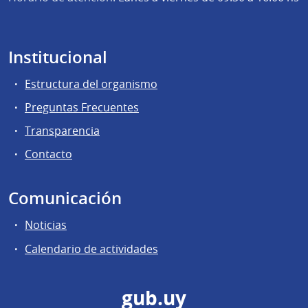
Institucional
Estructura del organismo
Preguntas Frecuentes
Transparencia
Contacto
Comunicación
Noticias
Calendario de actividades
gub.uy