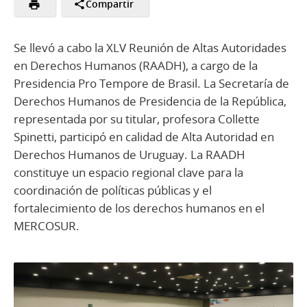
Compartir
Se llevó a cabo la XLV Reunión de Altas Autoridades
en Derechos Humanos (RAADH), a cargo de la
Presidencia Pro Tempore de Brasil. La Secretaría de
Derechos Humanos de Presidencia de la República,
representada por su titular, profesora Collette
Spinetti, participó en calidad de Alta Autoridad en
Derechos Humanos de Uruguay. La RAADH
constituye un espacio regional clave para la
coordinación de políticas públicas y el
fortalecimiento de los derechos humanos en el
MERCOSUR.