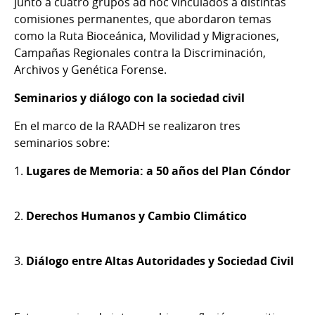
junto a cuatro grupos ad hoc vinculados a distintas
comisiones permanentes, que abordaron temas
como la Ruta Bioceánica, Movilidad y Migraciones,
Campañas Regionales contra la Discriminación,
Archivos y Genética Forense.
Seminarios y diálogo con la sociedad civil
En el marco de la RAADH se realizaron tres
seminarios sobre:
1.
Lugares de Memoria: a 50 años del Plan Cóndor
2.
Derechos Humanos y Cambio Climático
3.
Diálogo entre Altas Autoridades y Sociedad Civil