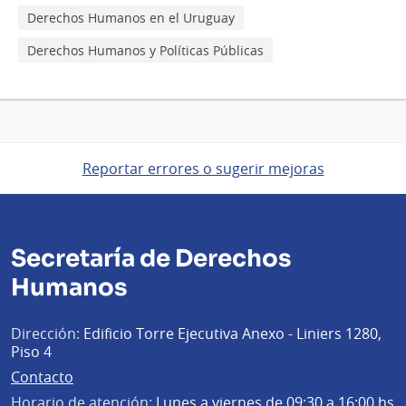
Derechos Humanos en el Uruguay
Derechos Humanos y Políticas Públicas
Reportar errores o sugerir mejoras
Secretaría de Derechos
Humanos
Dirección:
Edificio Torre Ejecutiva Anexo - Liniers 1280,
Piso 4
Contacto
Horario de atención:
Lunes a viernes de 09:30 a 16:00 hs