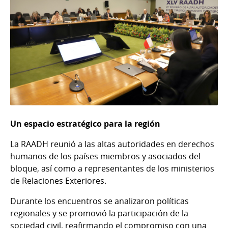
Un espacio estratégico para la región
La RAADH reunió a las altas autoridades en derechos
humanos de los países miembros y asociados del
bloque, así como a representantes de los ministerios
de Relaciones Exteriores.
Durante los encuentros se analizaron políticas
regionales y se promovió la participación de la
sociedad civil, reafirmando el compromiso con una