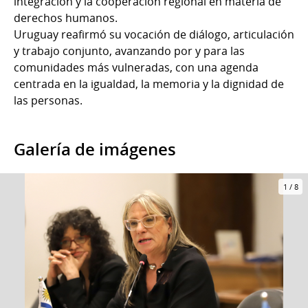
integración y la cooperación regional en materia de
derechos humanos.
Uruguay reafirmó su vocación de diálogo, articulación
y trabajo conjunto, avanzando por y para las
comunidades más vulneradas, con una agenda
centrada en la igualdad, la memoria y la dignidad de
las personas.
Galería de imágenes
1
/
8