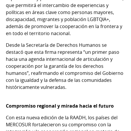
que permitirá el intercambio de experiencias y
políticas en áreas clave como personas mayores,
discapacidad, migrantes y población LGBTQIA+,
además de promover la cooperación en la frontera y
en todo el territorio nacional.
Desde la Secretaría de Derechos Humanos se
destacó que esta firma representa “un primer paso
hacia una agenda internacional de articulación y
cooperación por la garantía de los derechos
humanos”, reafirmando el compromiso del Gobierno
con la igualdad y la defensa de las comunidades
históricamente vulneradas.
Compromiso regional y mirada hacia el futuro
Con esta nueva edición de la RAADH, los países del
MERCOSUR fortalecieron su compromiso con la