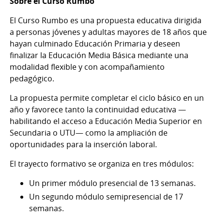
Sobre el Curso Rumbo
El Curso Rumbo es una propuesta educativa dirigida
a personas jóvenes y adultas mayores de 18 años que
hayan culminado Educación Primaria y deseen
finalizar la Educación Media Básica mediante una
modalidad flexible y con acompañamiento
pedagógico.
La propuesta permite completar el ciclo básico en un
año y favorece tanto la continuidad educativa —
habilitando el acceso a Educación Media Superior en
Secundaria o UTU— como la ampliación de
oportunidades para la inserción laboral.
El trayecto formativo se organiza en tres módulos:
Un primer módulo presencial de 13 semanas.
Un segundo módulo semipresencial de 17
semanas.