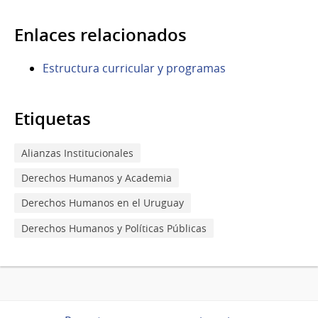
Enlaces relacionados
Estructura curricular y programas
Etiquetas
Alianzas Institucionales
Derechos Humanos y Academia
Derechos Humanos en el Uruguay
Derechos Humanos y Políticas Públicas