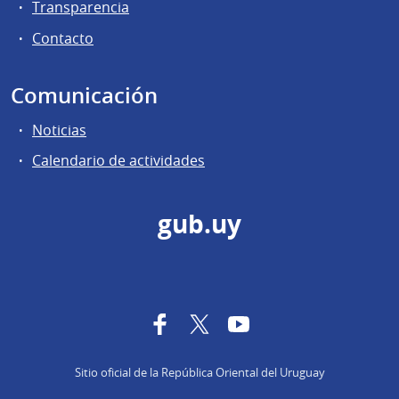
Transparencia
Contacto
Comunicación
Noticias
Calendario de actividades
gub.uy
Facebook
Twitter
YouTube
Sitio oficial de la República Oriental del Uruguay