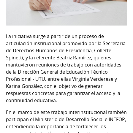
La iniciativa surge a partir de un proceso de
articulación institucional promovido por la Secretaria
de Derechos Humanos de Presidencia, Collette
Spinetti, y la referente Beatriz Ramírez, quienes
mantuvieron reuniones de trabajo con autoridades
de la Dirección General de Educación Técnico
Profesional - UTU, entre ellas Virginia Verderese y
Karina González, con el objetivo de generar
respuestas concretas para garantizar el acceso y la
continuidad educativa.
En el marco de este trabajo interinstitucional también
participan el Ministerio de Desarrollo Social e INEFOP,
entendiendo la importancia de fortalecer los