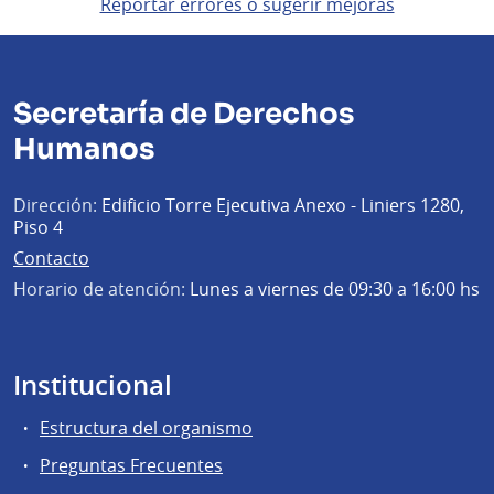
Reportar errores o sugerir mejoras
Secretaría de Derechos
Humanos
Dirección:
Edificio Torre Ejecutiva Anexo - Liniers 1280,
Piso 4
Contacto
Horario de atención:
Lunes a viernes de 09:30 a 16:00 hs
Institucional
Estructura del organismo
Preguntas Frecuentes