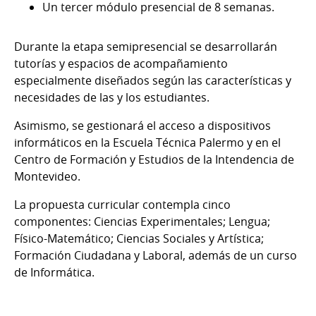
Un tercer módulo presencial de 8 semanas.
Durante la etapa semipresencial se desarrollarán
tutorías y espacios de acompañamiento
especialmente diseñados según las características y
necesidades de las y los estudiantes.
Asimismo, se gestionará el acceso a dispositivos
informáticos en la Escuela Técnica Palermo y en el
Centro de Formación y Estudios de la Intendencia de
Montevideo.
La propuesta curricular contempla cinco
componentes: Ciencias Experimentales; Lengua;
Físico-Matemático; Ciencias Sociales y Artística;
Formación Ciudadana y Laboral, además de un curso
de Informática.