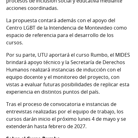
procesos de inclusión social y educativa mediante
acciones coordinadas.
La propuesta contará además con el apoyo del
Centro LGBT de la Intendencia de Montevideo como
espacio de referencia para el desarrollo de los
cursos.
Por su parte, UTU aportará el curso Rumbo, el MIDES
brindará apoyo técnico y la Secretaría de Derechos
Humanos realizará instancias de inducción con el
equipo docente y el monitoreo del proyecto, con
vistas a evaluar futuras posibilidades de replicar esta
experiencia en distintos puntos del país.
Tras el proceso de convocatoria e instancias de
entrevistas realizadas por el equipo de trabajo, los
cursos darán inicio el próximo lunes 4 de mayo y se
extenderán hasta febrero de 2027.