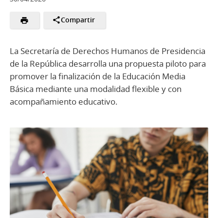
Compartir
La Secretaría de Derechos Humanos de Presidencia
de la República desarrolla una propuesta piloto para
promover la finalización de la Educación Media
Básica mediante una modalidad flexible y con
acompañamiento educativo.