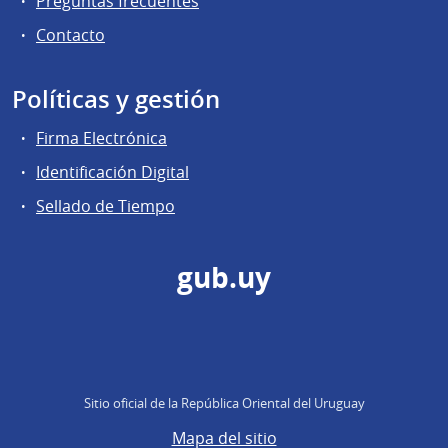
Preguntas frecuentes
Contacto
Políticas y gestión
Firma Electrónica
Identificación Digital
Sellado de Tiempo
gub.uy
Sitio oficial de la República Oriental del Uruguay
Mapa del sitio