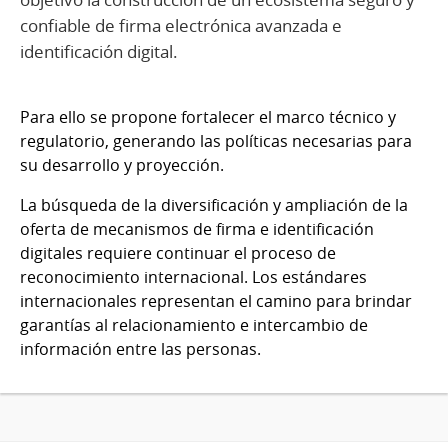
confiable de firma electrónica avanzada e
identificación digital.
Para ello se propone fortalecer el marco técnico y
regulatorio, generando las políticas necesarias para
su desarrollo y proyección.
La búsqueda de la diversificación y ampliación de la
oferta de mecanismos de firma e identificación
digitales requiere continuar el proceso de
reconocimiento internacional. Los estándares
internacionales representan el camino para brindar
garantías al relacionamiento e intercambio de
información entre las personas.