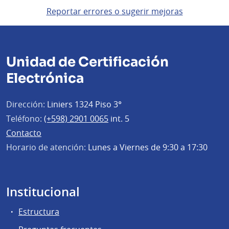
Reportar errores o sugerir mejoras
Unidad de Certificación
Electrónica
Dirección:
Liniers 1324 Piso 3°
Teléfono:
(+598) 2901 0065
int. 5
Contacto
Horario de atención:
Lunes a Viernes de 9:30 a 17:30
Institucional
Estructura