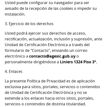
Usted puede configurar su navegador para ser
avisado de la recepción de las cookies o impedir su
instalación.
3. Ejercicio de los derechos
Usted podrá ejercer sus derechos de acceso,
rectificación, actualización, inclusión y supresión, ante
Unidad de Certificación Electrónica a través del
formulario de "Contacto", enviando un correo
electrónico a
contacto@agesic.gub.uy
o
personalmente dirigiéndose a
Liniers 1324 Piso 3°.
4. Enlaces
La presente Política de Privacidad es de aplicación
exclusiva para sitios, portales, servicios o contenidos
de Unidad de Certificación Electrónica y no se
extiende a los enlaces hacia otros sitios, portales,
servicios o contenidos de distinta titularidad.