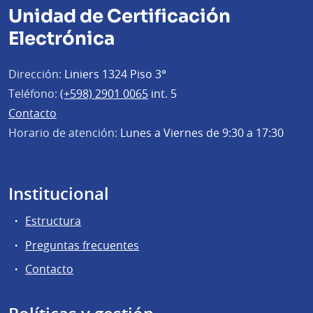
Unidad de Certificación
Electrónica
Dirección:
Liniers 1324 Piso 3°
Teléfono:
(+598) 2901 0065
int. 5
Contacto
Horario de atención:
Lunes a Viernes de 9:30 a 17:30
Institucional
Estructura
Preguntas frecuentes
Contacto