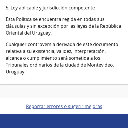
5. Ley aplicable y jurisdicción competente
Esta Política se encuentra regida en todas sus
cláusulas y sin excepción por las leyes de la República
Oriental del Uruguay.
Cualquier controversia derivada de este documento
relativa a su existencia, validez, interpretación,
alcance o cumplimiento será sometida a los
Tribunales ordinarios de la ciudad de Montevideo,
Uruguay.
Reportar errores o sugerir mejoras