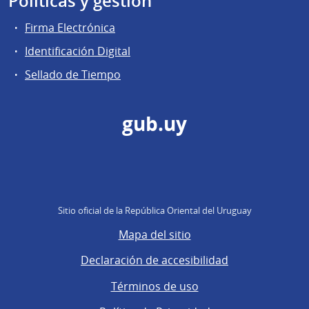
Políticas y gestión
Firma Electrónica
Identificación Digital
Sellado de Tiempo
gub.uy
Sitio oficial de la República Oriental del Uruguay
Mapa del sitio
Declaración de accesibilidad
Términos de uso