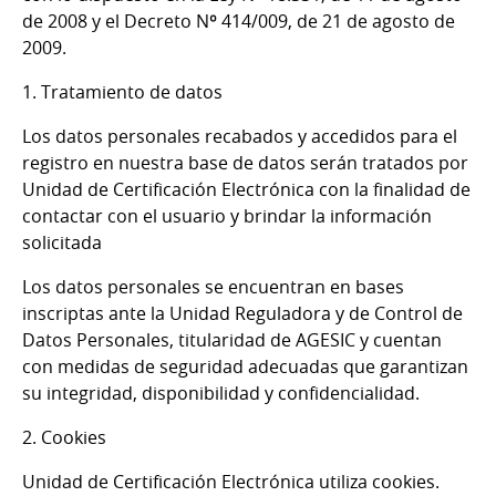
de 2008 y el Decreto Nº 414/009, de 21 de agosto de
2009.
1. Tratamiento de datos
Los datos personales recabados y accedidos para el
registro en nuestra base de datos serán tratados por
Unidad de Certificación Electrónica con la finalidad de
contactar con el usuario y brindar la información
solicitada
Los datos personales se encuentran en bases
inscriptas ante la Unidad Reguladora y de Control de
Datos Personales, titularidad de AGESIC y cuentan
con medidas de seguridad adecuadas que garantizan
su integridad, disponibilidad y confidencialidad.
2. Cookies
Unidad de Certificación Electrónica utiliza cookies.