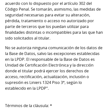
acuerdo con lo dispuesto por el artículo 302 del
Código Penal. Se tomarán, asimismo, las medidas de
seguridad necesarias para evitar su alteración,
pérdida, tratamiento o acceso no autorizado por
parte de terceros que los puedan utilizar para
finalidades distintas o incompatibles para las que han
sido solicitados al titular.
No se autoriza ninguna comunicación de los datos de
la Base de Datos, salvo las excepciones establecidas
en la LPDP. El responsable de la Base de Datos es
Unidad de Certificación Electrónica y la dirección
donde el titular podrá ejercer los derechos de
acceso, rectificación, actualización, inclusión o
supresión es Liniers 1324 Piso 3°, según lo
establecido en la LPDP".
Términos de la cláusula: *