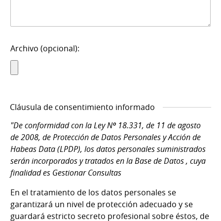
Archivo (opcional):
Cláusula de consentimiento informado
"De conformidad con la Ley Nº 18.331, de 11 de agosto
de 2008, de Protección de Datos Personales y Acción de
Habeas Data (LPDP), los datos personales suministrados
serán incorporados y tratados en la Base de Datos , cuya
finalidad es Gestionar Consultas
En el tratamiento de los datos personales se
garantizará un nivel de protección adecuado y se
guardará estricto secreto profesional sobre éstos, de