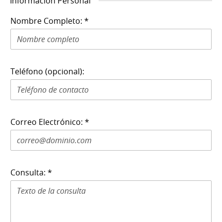
Información Personal
Nombre Completo: *
Teléfono (opcional):
Correo Electrónico: *
Consulta: *