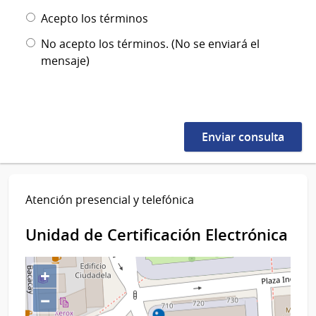
Acepto los términos
No acepto los términos. (No se enviará el
mensaje)
Atención presencial y telefónica
Unidad de Certificación Electrónica
+
−