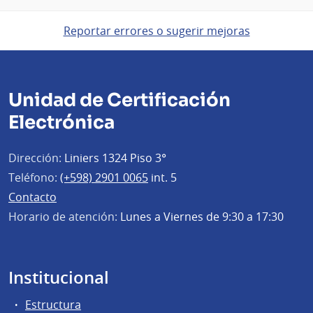
Reportar errores o sugerir mejoras
Unidad de Certificación
Electrónica
Dirección:
Liniers 1324 Piso 3°
Teléfono:
(+598) 2901 0065
int. 5
Contacto
Horario de atención:
Lunes a Viernes de 9:30 a 17:30
Institucional
Estructura