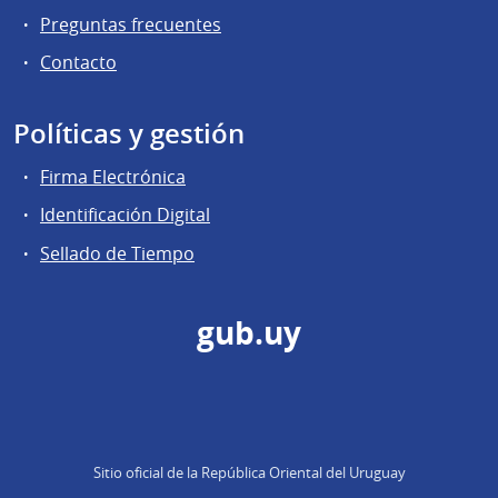
Preguntas frecuentes
Contacto
Políticas y gestión
Firma Electrónica
Identificación Digital
Sellado de Tiempo
gub.uy
Sitio oficial de la República Oriental del Uruguay