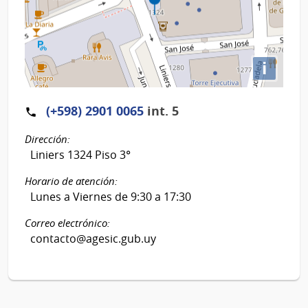
i
(+598) 2901 0065
int. 5
Dirección:
Liniers 1324 Piso 3°
Horario de atención:
Lunes a Viernes de 9:30 a 17:30
Correo electrónico:
contacto@agesic.gub.uy