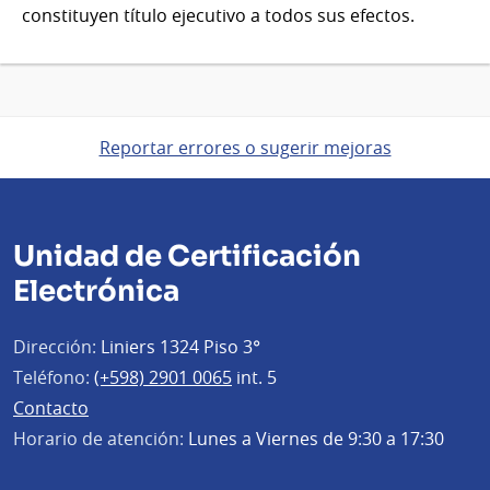
constituyen título ejecutivo a todos sus efectos.
Reportar errores o sugerir mejoras
Unidad de Certificación
Electrónica
Dirección:
Liniers 1324 Piso 3°
Teléfono:
(+598) 2901 0065
int. 5
Contacto
Horario de atención:
Lunes a Viernes de 9:30 a 17:30