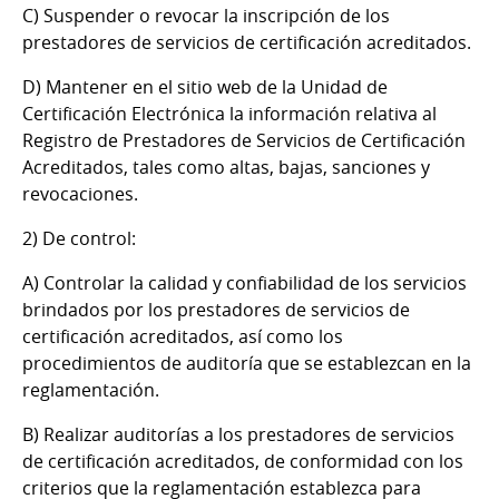
C) Suspender o revocar la inscripción de los
prestadores de servicios de certificación acreditados.
D) Mantener en el sitio web de la Unidad de
Certificación Electrónica la información relativa al
Registro de Prestadores de Servicios de Certificación
Acreditados, tales como altas, bajas, sanciones y
revocaciones.
2) De control:
A) Controlar la calidad y confiabilidad de los servicios
brindados por los prestadores de servicios de
certificación acreditados, así como los
procedimientos de auditoría que se establezcan en la
reglamentación.
B) Realizar auditorías a los prestadores de servicios
de certificación acreditados, de conformidad con los
criterios que la reglamentación establezca para