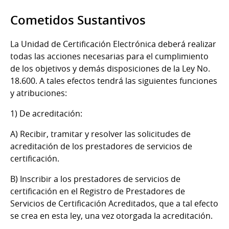
Cometidos Sustantivos
La Unidad de Certificación Electrónica deberá realizar
todas las acciones necesarias para el cumplimiento
de los objetivos y demás disposiciones de la Ley No.
18.600. A tales efectos tendrá las siguientes funciones
y atribuciones:
1) De acreditación:
A) Recibir, tramitar y resolver las solicitudes de
acreditación de los prestadores de servicios de
certificación.
B) Inscribir a los prestadores de servicios de
certificación en el Registro de Prestadores de
Servicios de Certificación Acreditados, que a tal efecto
se crea en esta ley, una vez otorgada la acreditación.