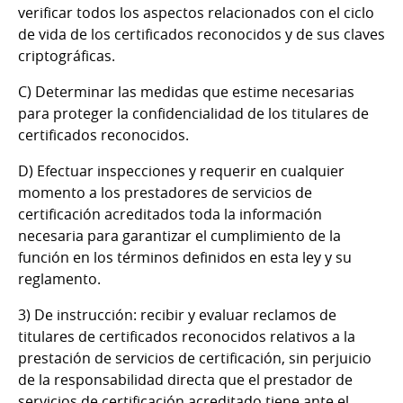
verificar todos los aspectos relacionados con el ciclo
de vida de los certificados reconocidos y de sus claves
criptográficas.
C) Determinar las medidas que estime necesarias
para proteger la confidencialidad de los titulares de
certificados reconocidos.
D) Efectuar inspecciones y requerir en cualquier
momento a los prestadores de servicios de
certificación acreditados toda la información
necesaria para garantizar el cumplimiento de la
función en los términos definidos en esta ley y su
reglamento.
3) De instrucción: recibir y evaluar reclamos de
titulares de certificados reconocidos relativos a la
prestación de servicios de certificación, sin perjuicio
de la responsabilidad directa que el prestador de
servicios de certificación acreditado tiene ante el