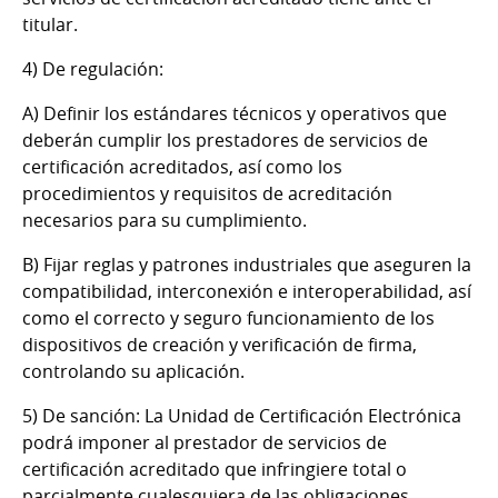
titular.
4) De regulación:
A) Definir los estándares técnicos y operativos que
deberán cumplir los prestadores de servicios de
certificación acreditados, así como los
procedimientos y requisitos de acreditación
necesarios para su cumplimiento.
B) Fijar reglas y patrones industriales que aseguren la
compatibilidad, interconexión e interoperabilidad, así
como el correcto y seguro funcionamiento de los
dispositivos de creación y verificación de firma,
controlando su aplicación.
5) De sanción: La Unidad de Certificación Electrónica
podrá imponer al prestador de servicios de
certificación acreditado que infringiere total o
parcialmente cualesquiera de las obligaciones