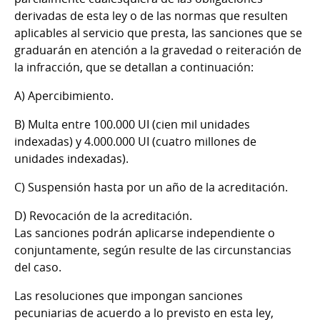
derivadas de esta ley o de las normas que resulten
aplicables al servicio que presta, las sanciones que se
graduarán en atención a la gravedad o reiteración de
la infracción, que se detallan a continuación:
A) Apercibimiento.
B) Multa entre 100.000 UI (cien mil unidades
indexadas) y 4.000.000 UI (cuatro millones de
unidades indexadas).
C) Suspensión hasta por un año de la acreditación.
D) Revocación de la acreditación.
Las sanciones podrán aplicarse independiente o
conjuntamente, según resulte de las circunstancias
del caso.
Las resoluciones que impongan sanciones
pecuniarias de acuerdo a lo previsto en esta ley,