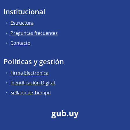
Institucional
Estructura
Preguntas frecuentes
Contacto
Políticas y gestión
Firma Electrónica
Identificación Digital
Sellado de Tiempo
gub.uy