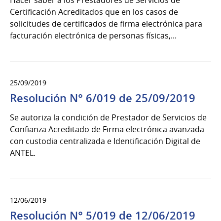
Hacer saber a los Prestadores de Servicios de
Certificación Acreditados que en los casos de
solicitudes de certificados de firma electrónica para
facturación electrónica de personas físicas,...
25/09/2019
Resolución N° 6/019 de 25/09/2019
Se autoriza la condición de Prestador de Servicios de
Confianza Acreditado de Firma electrónica avanzada
con custodia centralizada e Identificación Digital de
ANTEL.
12/06/2019
Resolución N° 5/019 de 12/06/2019