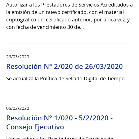
Autorizar a los Prestadores de Servicios Acreditados a
la emisión de un nuevo certificado, con el material
criptográfico del certificado anterior, por única vez, y
con fecha de vencimiento 30 de...
26/03/2020
Resolución N° 2/020 de 26/03/2020
Se actualiza la Política de Sellado Digital de Tiempo
05/02/2020
Resolución N° 1/020 - 5/2/2020 -
Consejo Ejecutivo