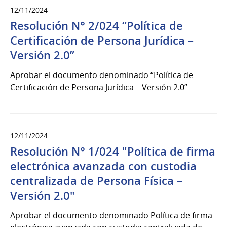
12/11/2024
Resolución N° 2/024 “Política de
Certificación de Persona Jurídica –
Versión 2.0”
Aprobar el documento denominado “Política de
Certificación de Persona Jurídica – Versión 2.0”
12/11/2024
Resolución N° 1/024 "Política de firma
electrónica avanzada con custodia
centralizada de Persona Física –
Versión 2.0"
Aprobar el documento denominado Política de firma