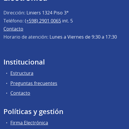
Dirección:
Liniers 1324 Piso 3°
Teléfono:
(+598) 2901 0065
int. 5
Contacto
Horario de atención:
Lunes a Viernes de 9:30 a 17:30
Institucional
Estructura
Preguntas frecuentes
Contacto
Políticas y gestión
Firma Electrónica