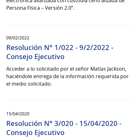
electrónica avanzada con custodia centralizada de
Persona Física – Versión 2.0”.
09/02/2022
Resolución N° 1/022 - 9/2/2022 -
Consejo Ejecutivo
Acceder a lo solicitado por el señor Matías Jackson,
haciéndole entrega de la información requerida por
el medio solicitado.
15/04/2020
Resolución N° 3/020 - 15/04/2020 -
Consejo Ejecutivo