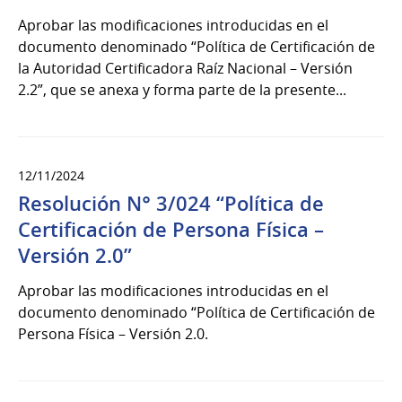
Aprobar las modificaciones introducidas en el
documento denominado “Política de Certificación de
la Autoridad Certificadora Raíz Nacional – Versión
2.2”, que se anexa y forma parte de la presente...
12/11/2024
Resolución N° 3/024 “Política de
Certificación de Persona Física –
Versión 2.0”
Aprobar las modificaciones introducidas en el
documento denominado “Política de Certificación de
Persona Física – Versión 2.0.