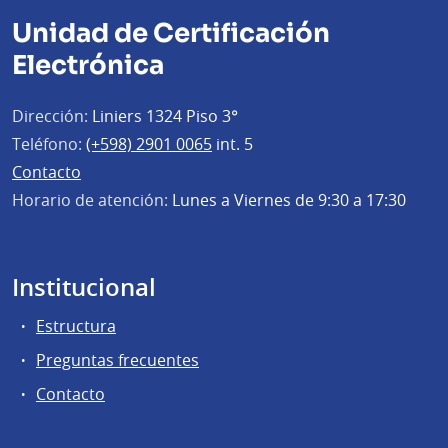
Unidad de Certificación
Electrónica
Dirección:
Liniers 1324 Piso 3°
Teléfono:
(+598) 2901 0065
int. 5
Contacto
Horario de atención:
Lunes a Viernes de 9:30 a 17:30
Institucional
Estructura
Preguntas frecuentes
Contacto