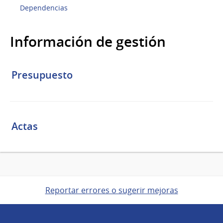
Dependencias
Información de gestión
Presupuesto
Actas
Reportar errores o sugerir mejoras