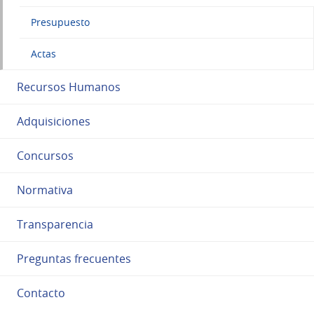
Presupuesto
Actas
Recursos Humanos
Adquisiciones
Concursos
Normativa
Transparencia
Preguntas frecuentes
Contacto