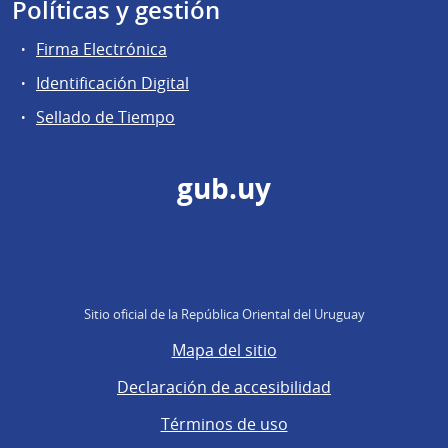
Políticas y gestión
Firma Electrónica
Identificación Digital
Sellado de Tiempo
gub.uy
Sitio oficial de la República Oriental del Uruguay
Mapa del sitio
Declaración de accesibilidad
Términos de uso