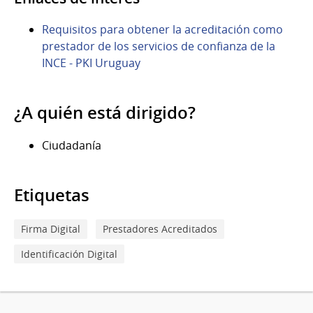
Requisitos para obtener la acreditación como
prestador de los servicios de confianza de la
INCE - PKI Uruguay
¿A quién está dirigido?
Ciudadanía
Etiquetas
Firma Digital
Prestadores Acreditados
Identificación Digital