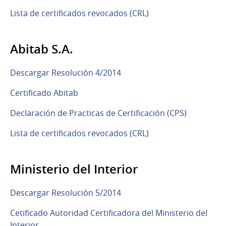
Lista de certificados revocados (CRL)
Abitab S.A.
Descargar Resolución 4/2014
Certificado Abitab
Declaración de Practicas de Certificación (CPS)
Lista de certificados revocados (CRL)
Ministerio del Interior
Descargar Resolución 5/2014
Cetificado Autoridad Certificadora del Ministerio del
Interior