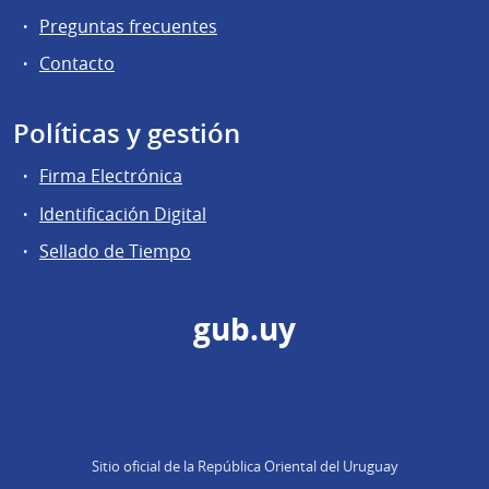
Preguntas frecuentes
Contacto
Políticas y gestión
Firma Electrónica
Identificación Digital
Sellado de Tiempo
gub.uy
Sitio oficial de la República Oriental del Uruguay