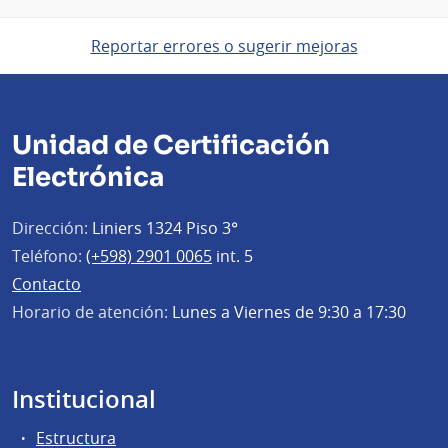
Reportar errores o sugerir mejoras
Unidad de Certificación
Electrónica
Dirección:
Liniers 1324 Piso 3°
Teléfono:
(+598) 2901 0065
int. 5
Contacto
Horario de atención:
Lunes a Viernes de 9:30 a 17:30
Institucional
Estructura