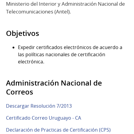
Ministerio del Interior y Administración Nacional de
Telecomunicaciones (Antel).
Objetivos
Expedir certificados electrónicos de acuerdo a
las políticas nacionales de certificación
electrónica.
Administración Nacional de
Correos
Descargar Resolución 7/2013
Certificado Correo Uruguayo - CA
Declaración de Practicas de Certificación (CPS)