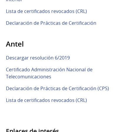
Lista de certificados revocados (CRL)
Declaración de Prácticas de Certificación
Antel
Descargar resolución 6/2019
Certificado Administración Nacional de
Telecomunicaciones
Declaración de Prácticas de Certificación (CPS)
Lista de certificados revocados (CRL)
Enlaces de interés