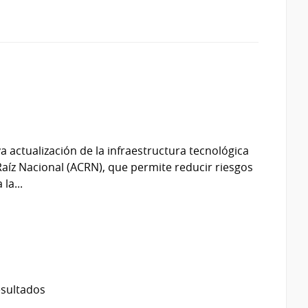
a actualización de la infraestructura tecnológica
Raíz Nacional (ACRN), que permite reducir riesgos
la...
esultados