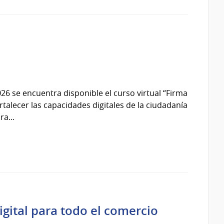
26 se encuentra disponible el curso virtual “Firma
rtalecer las capacidades digitales de la ciudadanía
a...
igital para todo el comercio