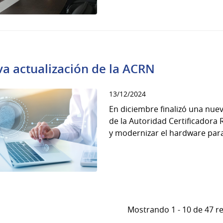
a actualización de la ACRN
13/12/2024
En diciembre finalizó una nuev
de la Autoridad Certificadora 
y modernizar el hardware para 
Mostrando 1 - 10 de 47 r