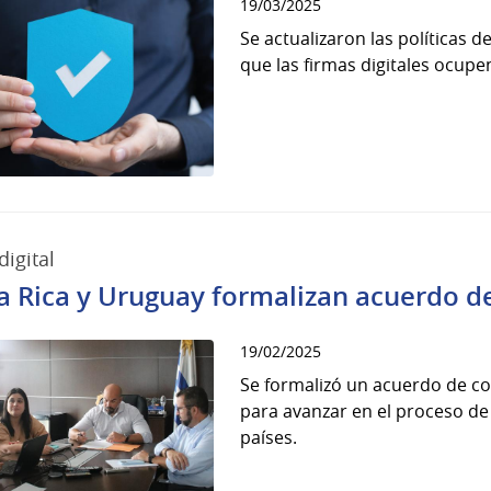
19/03/2025
Se actualizaron las políticas d
que las firmas digitales ocup
digital
a Rica y Uruguay formalizan acuerdo de
19/02/2025
Se formalizó un acuerdo de co
para avanzar en el proceso de
países.