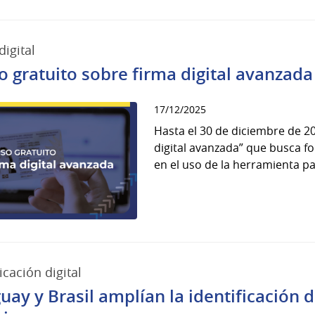
digital
o gratuito sobre firma digital avanzada
17/12/2025
Hasta el 30 de diciembre de 20
digital avanzada” que busca fo
en el uso de la herramienta par
icación digital
uay y Brasil amplían la identificación d