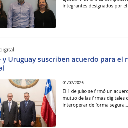
integrantes designados por el 
digital
e y Uruguay suscriben acuerdo para el
al
01/07/2026
El 1 de julio se firmó un acue
mutuo de las firmas digitales
interoperar de forma segura,..