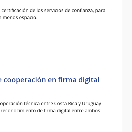
e certificación de los servicios de confianza, para
en menos espacio.
 cooperación en firma digital
operación técnica entre Costa Rica y Uruguay
 reconocimiento de firma digital entre ambos