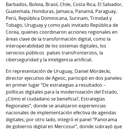
Barbados, Bolivia, Brasil, Chile, Costa Rica, El Salvador,
Guatemala, Honduras, Jamaica, Panamá, Paraguay,
Perú, República Dominicana, Surinam, Trinidad y
Tobago, Uruguay y como país invitado República de
Corea, quienes coordinaron acciones regionales en
áreas clave de la transformación digital, como la
interoperabilidad de los sistemas digitales, los
servicios públicos países transfronterizos, la
ciberseguridad y la inteligencia artificial.
En representación de Uruguay, Daniel Mordecki,
director ejecutivo de Agesic, participó en dos paneles:
en primer lugar “De estrategias a resultados –
políticas digitales para la modernización del Estado,
¿Cómo el ciudadano se beneficia?, Estrategias
Regionales”, donde se analizaron experiencias
nacionales de implementación efectiva de agendas
digitales; por otro lado, integró el panel “Panorama
de gobierno digital en Mercosur”, donde subrayó que