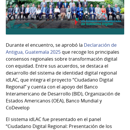
Durante el encuentro, se aprobó la
Declaración de
Antigua, Guatemala 2025
que recoge los principales
consensos regionales sobre transformación digital
con equidad. Entre sus acuerdos, se destaca el
desarrollo del sistema de identidad digital regional
idLAC, que integra el proyecto “Ciudadano Digital
Regional” y cuenta con el apoyo del Banco
Interamericano de Desarrollo (BID), Organización de
Estados Americanos (OEA), Banco Mundial y
CoDevelop
El sistema idLAC fue presentado en el panel
“Ciudadano Digital Regional: Presentación de los