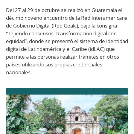
Del 27 al 29 de octubre se realizó en Guatemala el
décimo noveno encuentro de la Red Interamericana
de Gobierno Digital (Red Gealc), bajo la consigna
“Tejiendo consensos: transformación digital con
equidad”, donde se presentó el sistema de identidad
digital de Latinoamérica y el Caribe (idLAC) que
permite a las personas realizar trámites en otros
países utilizando sus propias credenciales
nacionales.