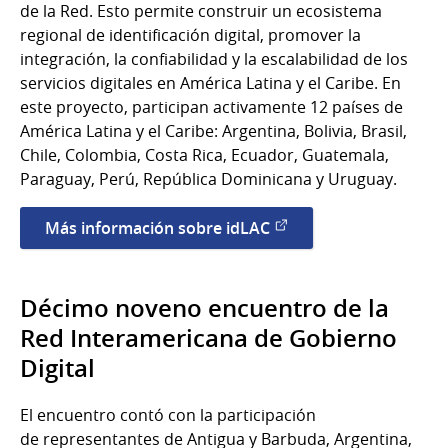
de la Red. Esto permite construir un ecosistema
regional de identificación digital, promover la
integración, la confiabilidad y la escalabilidad de los
servicios digitales en América Latina y el Caribe. En
este proyecto, participan activamente 12 países de
América Latina y el Caribe: Argentina, Bolivia, Brasil,
Chile, Colombia, Costa Rica, Ecuador, Guatemala,
Paraguay, Perú, República Dominicana y Uruguay.
Más información sobre idLAC
Décimo noveno encuentro de la
Red Interamericana de Gobierno
Digital
El encuentro contó con la participación
de representantes de Antigua y Barbuda, Argentina,