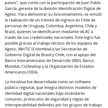
países”, que contó con la participación de Juan Pablo
García, gerente de la división Identificación Digital de
Agesic. Para demostrar su funcionamiento, se simuló
la realización de un trámite de ingreso en Chile de
personas de Uruguay, Colombia, Argentina, Chile y
Brasil, quienes se identificaron mediante idLAC a
través de sus credenciales nacionales. Este logro fue
posible gracias al trabajo técnico de los equipos de
Agesic, MinTIC (Colombia) y las Secretarías de
Gobierno Digital de Brasil y Chile, con el apoyo del
Banco Interamericano de Desarrollo (BID), Banco
Mundial, CoDevelop y la Organización de Estados
Americanos (OEA).
La iniciativa fue desarrollada como un software
público regional, que integra distintos modelos de
identidad digital nacionales bajo estándares
comunes, protocolos de seguridad y reglas de
interoperabilidad definidos por los grupos de trabajo