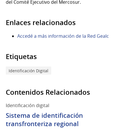
del Comité Ejecutivo del Mercosur.
Enlaces relacionados
Accedé a más información de la Red Gealc
Etiquetas
Identificación Digital
Contenidos Relacionados
Identificación digital
Sistema de identificación
transfronteriza regional