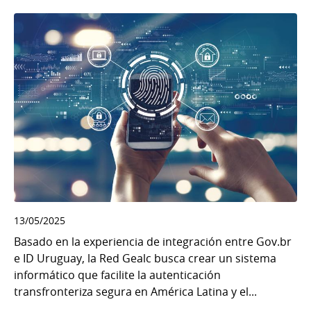
13/05/2025
Basado en la experiencia de integración entre Gov.br
e ID Uruguay, la Red Gealc busca crear un sistema
informático que facilite la autenticación
transfronteriza segura en América Latina y el...