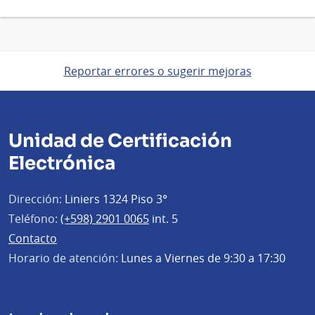
Reportar errores o sugerir mejoras
Unidad de Certificación
Electrónica
Dirección:
Liniers 1324 Piso 3°
Teléfono:
(+598) 2901 0065
int. 5
Contacto
Horario de atención:
Lunes a Viernes de 9:30 a 17:30