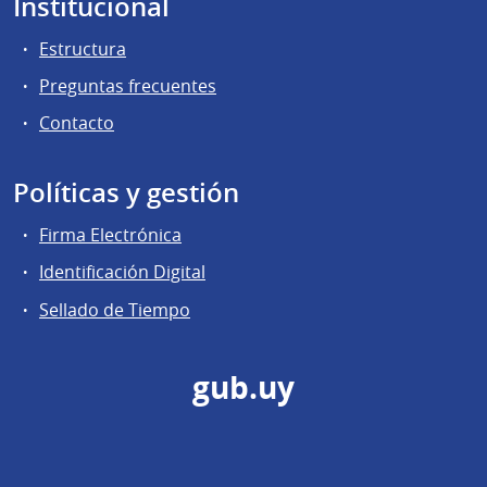
Institucional
Estructura
Preguntas frecuentes
Contacto
Políticas y gestión
Firma Electrónica
Identificación Digital
Sellado de Tiempo
gub.uy