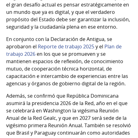
el gran desafío actual es pensar estratégicamente en
un mundo que ya es digital, y que el verdadero
propósito del Estado debe ser garantizar la inclusión,
seguridad y la ciudadanía plena en ese entorno.
En conjunto con la Declaración de Antigua, se
aprobaron el
Reporte de trabajo 2025
y el
Plan de
trabajo 2026
en los que se promueven y se
mantienen espacios de reflexión, de conocimiento
mutuo, de cooperación técnica horizontal, de
capacitación e intercambio de experiencias entre las
agencias y órganos de gobierno digital de la región.
Además, se confirmó que República Dominicana
asumirá la presidencia 2026 de la Red, año en el que
se celebrará en Washington la vigésima Reunión
Anual de la Red Gealc, y que en 2027 será sede de la
vigésimo primera Reunión Anual. También se resolvió
que Brasil y Paraguay continuarán como autoridades