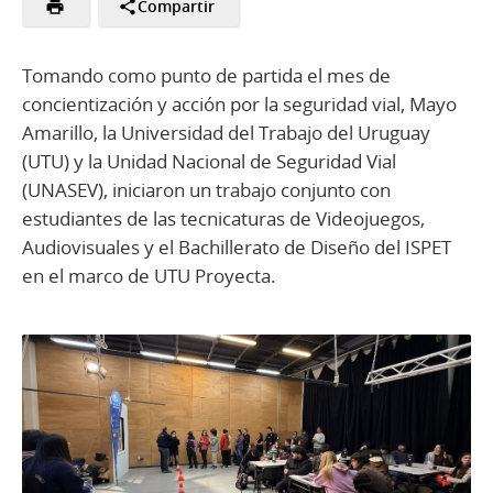
Compartir
Tomando como punto de partida el mes de
concientización y acción por la seguridad vial, Mayo
Amarillo, la Universidad del Trabajo del Uruguay
(UTU) y la Unidad Nacional de Seguridad Vial
(UNASEV), iniciaron un trabajo conjunto con
estudiantes de las tecnicaturas de Videojuegos,
Audiovisuales y el Bachillerato de Diseño del ISPET
en el marco de UTU Proyecta.