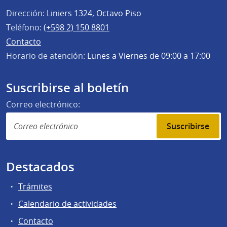
Dirección:
Liniers 1324, Octavo Piso
Teléfono:
(+598 2) 150 8801
Contacto
Horario de atención:
Lunes a Viernes de 09:00 a 17:00
Suscribirse al boletín
Correo electrónico:
Suscribirse
Destacados
Trámites
Calendario de actividades
Contacto