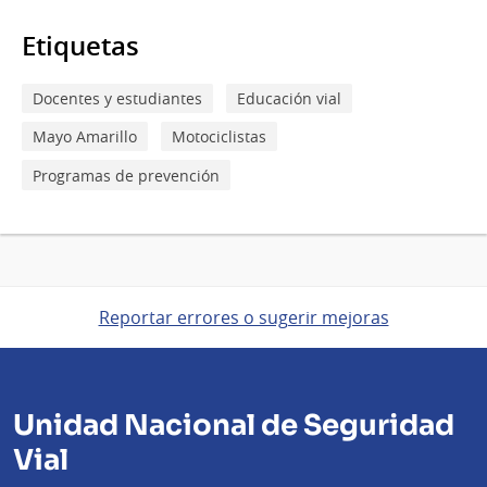
Etiquetas
Docentes y estudiantes
Educación vial
Mayo Amarillo
Motociclistas
Programas de prevención
Reportar errores o sugerir mejoras
Unidad Nacional de Seguridad
Vial