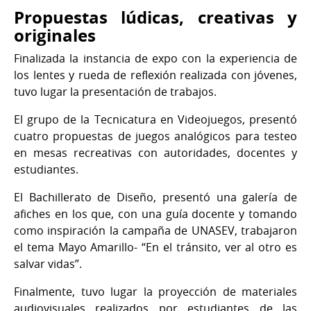
Propuestas lúdicas, creativas y
originales
Finalizada la instancia de expo con la experiencia de
los lentes y rueda de reflexión realizada con jóvenes,
tuvo lugar la presentación de trabajos.
El grupo de la Tecnicatura en Videojuegos, presentó
cuatro propuestas de juegos analógicos para testeo
en mesas recreativas con autoridades, docentes y
estudiantes.
El Bachillerato de Diseño, presentó una galería de
afiches en los que, con una guía docente y tomando
como inspiración la campaña de UNASEV, trabajaron
el tema Mayo Amarillo- “En el tránsito, ver al otro es
salvar vidas”.
Finalmente, tuvo lugar la proyección de materiales
audiovisuales realizados por estudiantes de las