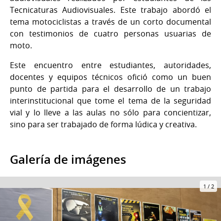
Tecnicaturas Audiovisuales. Este trabajo abordó el
tema motociclistas a través de un corto documental
con testimonios de cuatro personas usuarias de
moto.
Este encuentro entre estudiantes, autoridades,
docentes y equipos técnicos ofició como un buen
punto de partida para el desarrollo de un trabajo
interinstitucional que tome el tema de la seguridad
vial y lo lleve a las aulas no sólo para concientizar,
sino para ser trabajado de forma lúdica y creativa.
Galería de imágenes
1
/
2