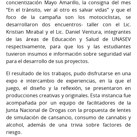
concientización Mayo Amarillo, la consigna del mes
“En el tránsito, ver al otro es salvar vidas” y que el
foco de la campaña son los motociclistas, se
desarrollaron dos encuentros- taller con el Lic.
Kristian Mirabal y el Lic. Daniel Ventura, integrantes
de las áreas de Educación y Salud de UNASEV
respectivamente, para que los y las estudiantes
tuvieron insumos e información sobre seguridad vial
para el desarrollo de sus proyectos.
El resultado de los trabajos, pudo disfrutarse en una
expo e intercambio de experiencias, en la que el
juego, el diseño y la reflexión, se presentaron en
producciones creativas y originales. Esta instancia fue
acompañada por un equipo de facilitadores de la
Junta Nacional de Drogas con la propuesta de lentes
de simulación de cansancio, consumo de cannabis y
alcohol, además de una trivia sobre factores de
riesgo.