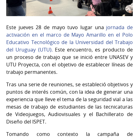
Este jueves 28 de mayo tuvo lugar una
jornada de
activación en el marco de Mayo Amarillo en el Polo
Educativo Tecnológico de la Universidad del Trabajo
del Uruguay (UTU).
Este encuentro, es producto de
un proceso de trabajo que se inició entre UNASEV y
UTU Proyecta, con el objetivo de establecer líneas de
trabajo permanentes.
Tras una serie de reuniones, se estableció objetivos y
puntos de interés común, con la idea de generar una
experiencia que lleve el tema de la seguridad vial a las
mesas de trabajo de estudiantes de las tecnicaturas
de Videojuegos, Audiovisuales y el Bachillerato de
Diseño del ISPET.
Tomando como contexto la campaña de