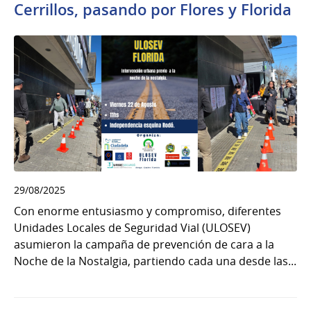
Cerrillos, pasando por Flores y Florida
29/08/2025
Con enorme entusiasmo y compromiso, diferentes
Unidades Locales de Seguridad Vial (ULOSEV)
asumieron la campaña de prevención de cara a la
Noche de la Nostalgia, partiendo cada una desde las...