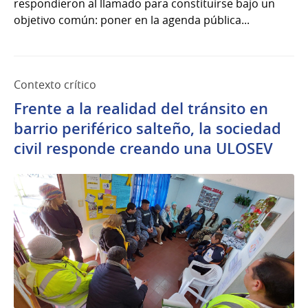
respondieron al llamado para constituirse bajo un
objetivo común: poner en la agenda pública...
Contexto crítico
Frente a la realidad del tránsito en
barrio periférico salteño, la sociedad
civil responde creando una ULOSEV