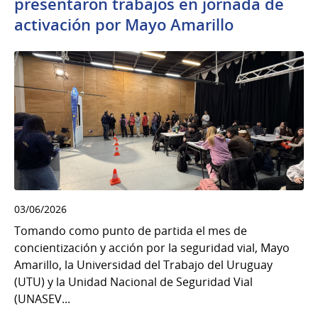
presentaron trabajos en jornada de
activación por Mayo Amarillo
03/06/2026
Tomando como punto de partida el mes de
concientización y acción por la seguridad vial, Mayo
Amarillo, la Universidad del Trabajo del Uruguay
(UTU) y la Unidad Nacional de Seguridad Vial
(UNASEV...