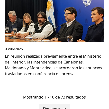
03/06/2025
En reunión realizada previamente entre el Ministerio
del Interior, las Intendencias de Canelones,
Maldonado y Montevideo, se acordaron los anuncios
trasladados en conferencia de prensa.
Mostrando 1 - 10 de 73 resultados
Siguiente
Siguiente