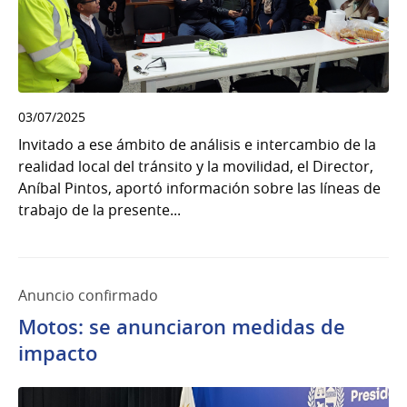
03/07/2025
Invitado a ese ámbito de análisis e intercambio de la
realidad local del tránsito y la movilidad, el Director,
Aníbal Pintos, aportó información sobre las líneas de
trabajo de la presente...
Anuncio confirmado
Motos: se anunciaron medidas de
impacto