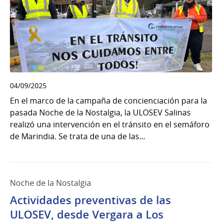
04/09/2025
En el marco de la campaña de concienciación para la
pasada Noche de la Nostalgia, la ULOSEV Salinas
realizó una intervención en el tránsito en el semáforo
de Marindia. Se trata de una de las...
Noche de la Nostalgia
Actividades preventivas de las
ULOSEV, desde Vergara a Los