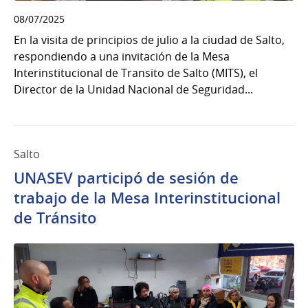
08/07/2025
En la visita de principios de julio a la ciudad de Salto,
respondiendo a una invitación de la Mesa
Interinstitucional de Transito de Salto (MITS), el
Director de la Unidad Nacional de Seguridad...
Salto
UNASEV participó de sesión de
trabajo de la Mesa Interinstitucional
de Tránsito