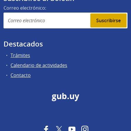
Correo electrónico:
Suscribirse
Destacados
Trámites
Calendario de actividades
Contacto
gub.uy
Facebook
Twitter
YouTube
Instagram