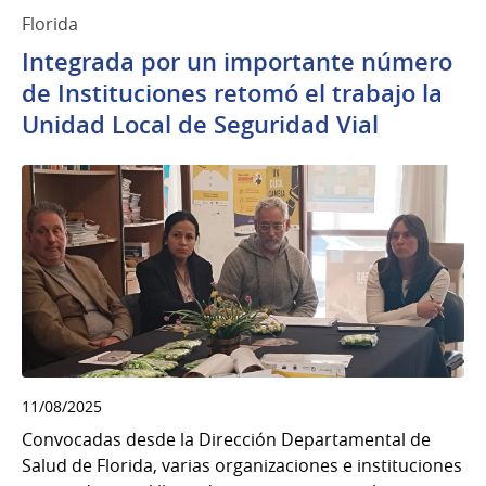
Florida
Integrada por un importante número
de Instituciones retomó el trabajo la
Unidad Local de Seguridad Vial
11/08/2025
Convocadas desde la Dirección Departamental de
Salud de Florida, varias organizaciones e instituciones