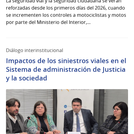
La seguridad vial y la seguridad ciudadana se verán
reforzadas desde los primeros días del 2026, cuando
se incrementen los controles a motociclistas y motos
por parte del Ministerio del Interior,...
Diálogo interinstitucional
Impactos de los siniestros viales en el
Sistema de administración de Justicia
y la sociedad