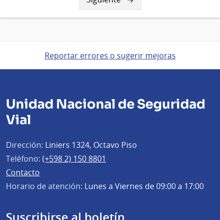
página
Reportar errores o sugerir mejoras
Unidad Nacional de Seguridad
Vial
Dirección:
Liniers 1324, Octavo Piso
Teléfono:
(+598 2) 150 8801
Contacto
Horario de atención:
Lunes a Viernes de 09:00 a 17:00
Suscribirse al boletín