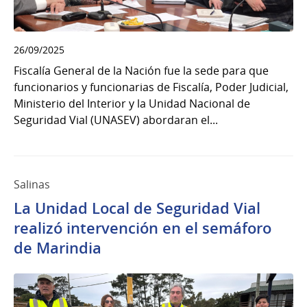
26/09/2025
Fiscalía General de la Nación fue la sede para que
funcionarios y funcionarias de Fiscalía, Poder Judicial,
Ministerio del Interior y la Unidad Nacional de
Seguridad Vial (UNASEV) abordaran el...
Salinas
La Unidad Local de Seguridad Vial
realizó intervención en el semáforo
de Marindia