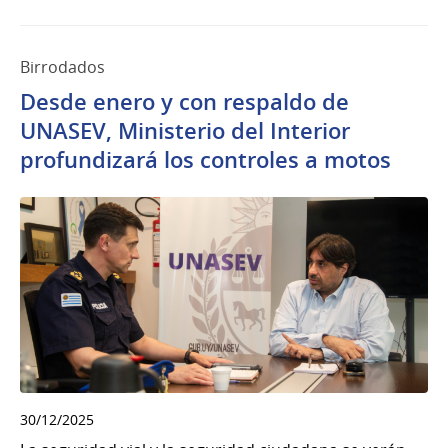
Birrodados
Desde enero y con respaldo de
UNASEV, Ministerio del Interior
profundizará los controles a motos
30/12/2025