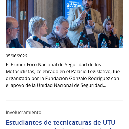
05/06/2026
El Primer Foro Nacional de Seguridad de los
Motociclistas, celebrado en el Palacio Legislativo, fue
organizado por la Fundación Gonzalo Rodríguez con
el apoyo de la Unidad Nacional de Seguridad...
Involucramiento
Estudiantes de tecnicaturas de UTU