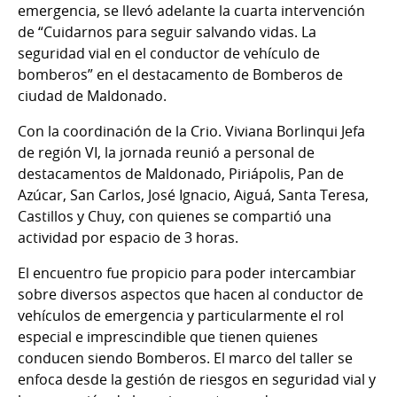
emergencia, se llevó adelante la cuarta intervención
de “Cuidarnos para seguir salvando vidas. La
seguridad vial en el conductor de vehículo de
bomberos” en el destacamento de Bomberos de
ciudad de Maldonado.
Con la coordinación de la Crio. Viviana Borlinqui Jefa
de región VI, la jornada reunió a personal de
destacamentos de Maldonado, Piriápolis, Pan de
Azúcar, San Carlos, José Ignacio, Aiguá, Santa Teresa,
Castillos y Chuy, con quienes se compartió una
actividad por espacio de 3 horas.
El encuentro fue propicio para poder intercambiar
sobre diversos aspectos que hacen al conductor de
vehículos de emergencia y particularmente el rol
especial e imprescindible que tienen quienes
conducen siendo Bomberos. El marco del taller se
enfoca desde la gestión de riesgos en seguridad vial y