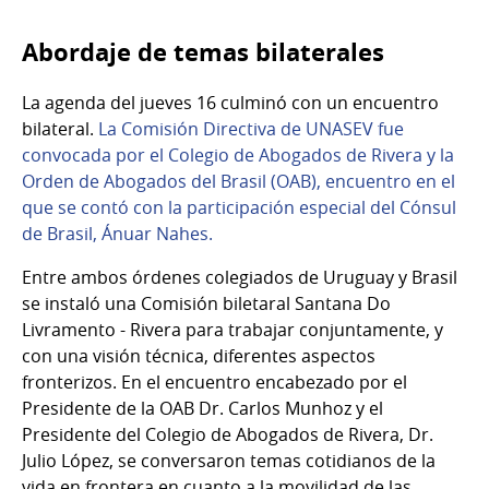
Abordaje de temas bilaterales
La agenda del jueves 16 culminó con un encuentro
bilateral.
La Comisión Directiva de UNASEV fue
convocada por el Colegio de Abogados de Rivera y la
Orden de Abogados del Brasil (OAB), encuentro en el
que se contó con la participación especial del Cónsul
de Brasil, Ánuar Nahes.
Entre ambos órdenes colegiados de Uruguay y Brasil
se instaló una Comisión biletaral Santana Do
Livramento - Rivera para trabajar conjuntamente, y
con una visión técnica, diferentes aspectos
fronterizos. En el encuentro encabezado por el
Presidente de la OAB Dr. Carlos Munhoz y el
Presidente del Colegio de Abogados de Rivera, Dr.
Julio López, se conversaron temas cotidianos de la
vida en frontera en cuanto a la movilidad de las