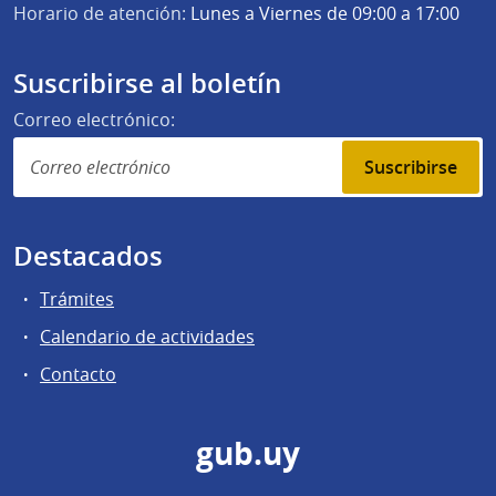
Horario de atención:
Lunes a Viernes de 09:00 a 17:00
Suscribirse al boletín
Correo electrónico:
Suscribirse
Destacados
Trámites
Calendario de actividades
Contacto
gub.uy