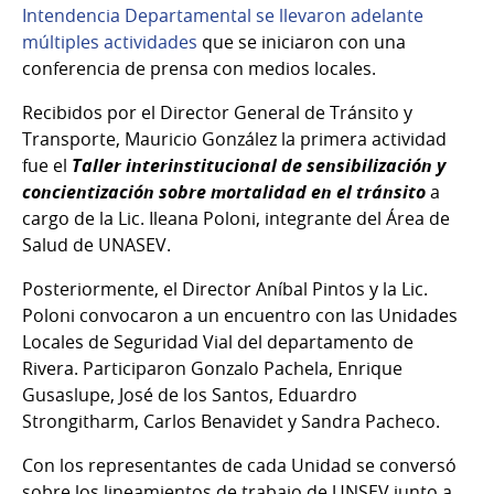
Intendencia Departamental se llevaron adelante
múltiples actividades
que se iniciaron con una
conferencia de prensa con medios locales.
Recibidos por el Director General de Tránsito y
Transporte, Mauricio González la primera actividad
fue el
Taller interinstitucional de sensibilización y
concientización sobre mortalidad en el tránsito
a
cargo de la Lic. Ileana Poloni, integrante del Área de
Salud de UNASEV.
Posteriormente, el Director Aníbal Pintos y la Lic.
Poloni convocaron a un encuentro con las Unidades
Locales de Seguridad Vial del departamento de
Rivera. Participaron Gonzalo Pachela, Enrique
Gusaslupe, José de los Santos, Eduardro
Strongitharm, Carlos Benavidet y Sandra Pacheco.
Con los representantes de cada Unidad se conversó
sobre los lineamientos de trabajo de UNSEV junto a