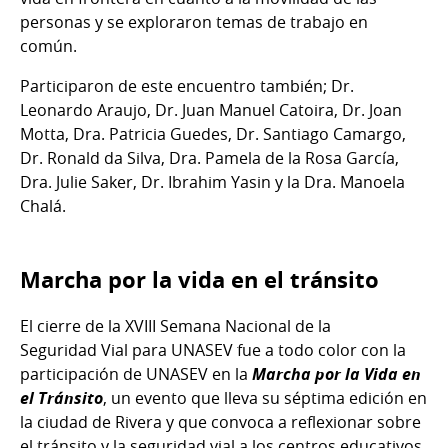
personas y se exploraron temas de trabajo en
común.
Participaron de este encuentro también; ⁠Dr.
Leonardo Araujo, Dr. Juan Manuel Catoira, Dr. Joan
Motta, Dra. Patricia Guedes, ⁠Dr. Santiago Camargo,
Dr. Ronald da Silva, Dra. Pamela de la Rosa García,
Dra. Julie Saker, Dr. Ibrahim Yasin y la ⁠Dra. Manoela
Chalá.
Marcha por la vida en el tránsito
El cierre de la XVIII Semana Nacional de la
Seguridad
Vial para UNASEV fue a todo color con la
participación de UNASEV en la
Marcha por la Vida en
el Tránsito
, un evento que lleva su séptima edición en
la ciudad de Rivera y que convoca a reflexionar sobre
el tránsito y la seguridad vial a los centros educativos