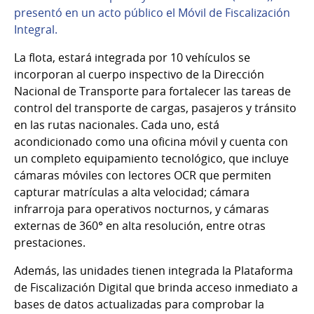
presentó en un acto público el Móvil de Fiscalización
Integral.
La flota, estará integrada por 10 vehículos se
incorporan al cuerpo inspectivo de la Dirección
Nacional de Transporte para fortalecer las tareas de
control del transporte de cargas, pasajeros y tránsito
en las rutas nacionales. Cada uno, está
acondicionado como una oficina móvil y cuenta con
un completo equipamiento tecnológico, que incluye
cámaras móviles con lectores OCR que permiten
capturar matrículas a alta velocidad; cámara
infrarroja para operativos nocturnos, y cámaras
externas de 360° en alta resolución, entre otras
prestaciones.
Además, las unidades tienen integrada la Plataforma
de Fiscalización Digital que brinda acceso inmediato a
bases de datos actualizadas para comprobar la