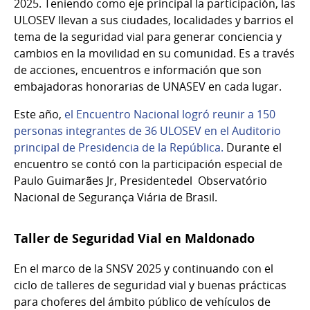
2025. Teniendo como eje principal la participación, las
ULOSEV llevan a sus ciudades, localidades y barrios el
tema de la seguridad vial para generar conciencia y
cambios en la movilidad en su comunidad. Es a través
de acciones, encuentros e información que son
embajadoras honorarias de UNASEV en cada lugar.
Este año,
el Encuentro Nacional logró reunir a 150
personas integrantes de 36 ULOSEV en el Auditorio
principal de Presidencia de la República.
Durante el
encuentro se contó con la participación especial de
Paulo Guimarães Jr, Presidentedel Observatório
Nacional de Segurança Viária de Brasil.
Taller de Seguridad Vial en Maldonado
En el marco de la SNSV 2025 y continuando con el
ciclo de talleres de seguridad vial y buenas prácticas
para choferes del ámbito público de vehículos de