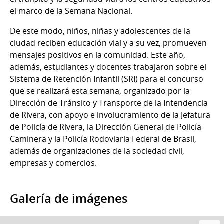
el marco de la Semana Nacional.
De este modo, niños, niñas y adolescentes de la
ciudad reciben educación vial y a su vez, promueven
mensajes positivos en la comunidad. Este año,
además, estudiantes y docentes trabajaron sobre el
Sistema de Retención Infantil (SRI) para el concurso
que se realizará esta semana, organizado por la
Dirección de Tránsito y Transporte de la Intendencia
de Rivera, con apoyo e involucramiento de la Jefatura
de Policía de Rivera, la Dirección General de Policía
Caminera y la Policía Rodoviaria Federal de Brasil,
además de organizaciones de la sociedad civil,
empresas y comercios.
Galería de imágenes