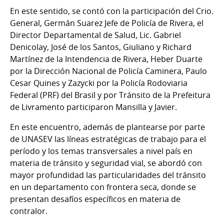
En este sentido, se contó con la participación del Crio.
General, Germán Suarez Jefe de Policía de Rivera, el
Director Departamental de Salud, Lic. Gabriel
Denicolay, José de los Santos, Giuliano y Richard
Martínez de la Intendencia de Rivera, Heber Duarte
por la Dirección Nacional de Policía Caminera, Paulo
Cesar Quines y Zazycki por la Policía Rodoviaria
Federal (PRF) del Brasil y por Tránsito de la Prefeitura
de Livramento participaron Mansilla y Javier.
En este encuentro, además de plantearse por parte
de UNASEV las líneas estratégicas de trabajo para el
período y los temas transversales a nivel país en
materia de tránsito y seguridad vial, se abordó con
mayor profundidad las particularidades del tránsito
en un departamento con frontera seca, donde se
presentan desafíos específicos en materia de
contralor.