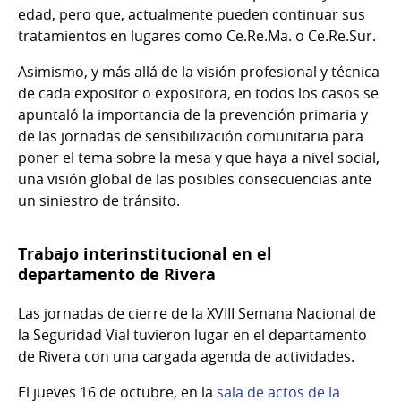
edad, pero que, actualmente pueden continuar sus
tratamientos en lugares como Ce.Re.Ma. o Ce.Re.Sur.
Asimismo, y más allá de la visión profesional y técnica
de cada expositor o expositora, en todos los casos se
apuntaló la importancia de la prevención primaria y
de las jornadas de sensibilización comunitaria para
poner el tema sobre la mesa y que haya a nivel social,
una visión global de las posibles consecuencias ante
un siniestro de tránsito.
Trabajo interinstitucional en el
departamento de Rivera
Las jornadas de cierre de la XVIII Semana Nacional de
la Seguridad Vial tuvieron lugar en el departamento
de Rivera con una cargada agenda de actividades.
El jueves 16 de octubre, en la
sala de actos de la