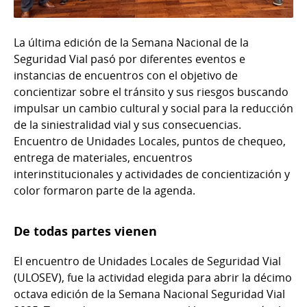
La última edición de la Semana Nacional de la
Seguridad Vial pasó por diferentes eventos e
instancias de encuentros con el objetivo de
concientizar sobre el tránsito y sus riesgos buscando
impulsar un cambio cultural y social para la reducción
de la siniestralidad vial y sus consecuencias.
Encuentro de Unidades Locales, puntos de chequeo,
entrega de materiales, encuentros
interinstitucionales y actividades de concientización y
color formaron parte de la agenda.
De todas partes vienen
El encuentro de Unidades Locales de Seguridad Vial
(ULOSEV), fue la actividad elegida para abrir la décimo
octava edición de la Semana Nacional Seguridad Vial