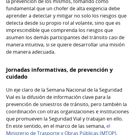
la prevención de los mismos, tomando como
fundamental que un chofer de alta exigencia debe
aprender a detectar y mitigar no solo los riesgos que
detecta desde su propio rol al volante, sino que es
imprescindible que comprenda los riesgos que
asumen los demás participantes del tránsito casi de
manera intuitiva, si se quiere desarrollar una misión
de manera adecuada.
Jornadas informativas, de prevención y
cuidado
Un eje claro de la Semana Nacional de la Seguridad
Vial es la difusión de información clave para la
prevención de siniestros de tránsito, pero también la
coordinación con otras organizaciones e instituciones
que promueven la Seguridad Vial y trabajan en ello.
En este sentido, en el marco de las semana,
el
Ministerio de Trasporte y Obras Públicas (MTOP),