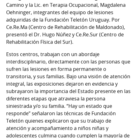
Camino y la Lic. en Terapia Ocupacional, Magdalena
Oehninger, integrantes del equipo de lesiones
adquiridas de la Fundación Teletón Uruguay. Por
Ce.Re.Ma (Centro de Rehabilitación de Maldonado),
presentó el Dr. Hugo Núñez y Ce.Re.Sur (Centro de
Rehabilitación Física del Sur).
Estos centros, trabajan con un abordaje
interdisciplinario, directamente con las personas que
sufren las lesiones en forma permanente o
transitoria, y sus familias. Bajo una visión de atención
integral, las exposiciones dejaron en evidencia y
subrayaron la importancia del Estado presente en las
diferentes etapas que atraviesa la persona
siniestrada y/o su familia. “Hay un estado que
responde” señalaron las técnicas de Fundación
Teletón quienes explicaron que su trabajo de
atención y acompañamiento a niños niñas y
adolescentes culmina cuando cumplen la mayoría de