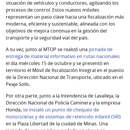
situación de vehículos y conductores, agilizando los
procesos de control. Estos nuevos móviles
representan un paso clave hacia una fiscalización más
moderna, eficiente y sustentable, alineada con los
objetivos de mejora continua en la gestión del
transporte y la seguridad vial del país.
A su vez, junto al MTOP se realizó una
jornada de
entrega de material informativo en rutas nacionales
el día miércoles 15 de octubre y se presentó en
territorio el Móvil de fiscalización Integral en el puesto
de la Dirección Nacional de Transporte, ubicado en el
Peaje Solís.
Por otra parte, junto a la Intendencia de Lavalleja, la
Dirección Nacional de Policía Caminera y la empresa
Honda,
se instaló un punto de chequeo de
motocicletas y de sistemas de retención infantil (SRI)
en la Plaza Libertad de la ciudad de Minas. Una