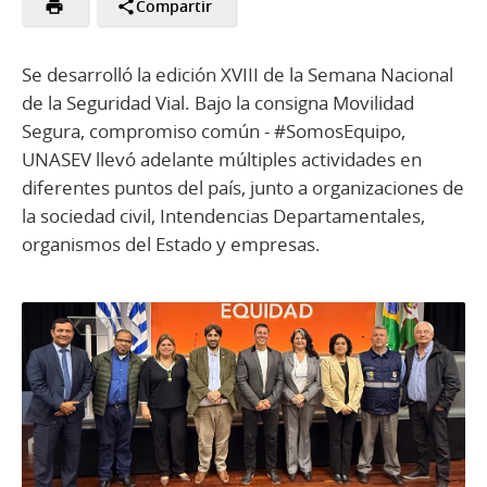
Compartir
Se desarrolló la edición XVIII de la Semana Nacional
de la Seguridad Vial. Bajo la consigna Movilidad
Segura, compromiso común - #SomosEquipo,
UNASEV llevó adelante múltiples actividades en
diferentes puntos del país, junto a organizaciones de
la sociedad civil, Intendencias Departamentales,
organismos del Estado y empresas.