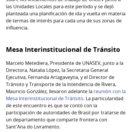
las Unidades Locales para este período y se dejó
planteada una planificación de ida y vuelta en materia
de termas de interés para cada una de sus zonas de
influencia.
Mesa Interinstitucional de Tránsito
Marcelo Metediera, Presidente de UNASEV, junto a la
Directora, Natalia López, la Secretaria General
Ejecutiva, Fernanda Artagaveytia, y el Director de
Tránsito y Transporte de la Intendencia de Rivera,
Mauricio González, llevaron adelante la
reunión con la
Mesa Interinstitucional de Tránsito
. La particularidad
de este encuentro es que se contó con la
participación de autoridades de Brasil por tratarse de
un departamento que comparte frontera con
Sant'Ana do Livramento.