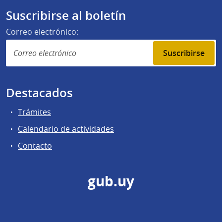
Suscribirse al boletín
Correo electrónico:
Suscribirse
Destacados
Trámites
Calendario de actividades
Contacto
gub.uy