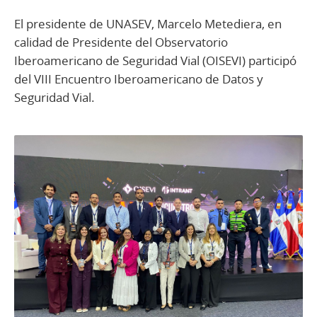
El presidente de UNASEV, Marcelo Metediera, en
calidad de Presidente del Observatorio
Iberoamericano de Seguridad Vial (OISEVI) participó
del VIII Encuentro Iberoamericano de Datos y
Seguridad Vial.