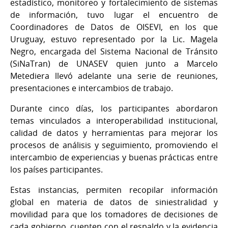
estadístico, monitoreo y fortalecimiento de sistemas
de información, tuvo lugar el encuentro de
Coordinadores de Datos de OISEVI, en los que
Uruguay, estuvo representado por la Lic. Magela
Negro, encargada del Sistema Nacional de Tránsito
(SiNaTran) de UNASEV quien junto a Marcelo
Metediera llevó adelante una serie de reuniones,
presentaciones e intercambios de trabajo.
Durante cinco días, los participantes abordaron
temas vinculados a interoperabilidad institucional,
calidad de datos y herramientas para mejorar los
procesos de análisis y seguimiento, promoviendo el
intercambio de experiencias y buenas prácticas entre
los países participantes.
Estas instancias, permiten recopilar información
global en materia de datos de siniestralidad y
movilidad para que los tomadores de decisiones de
cada gobierno, cuenten con el respaldo y la evidencia