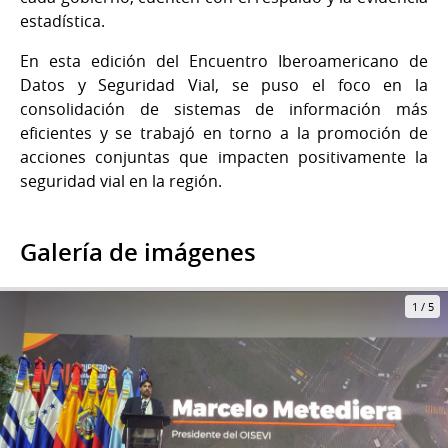
estadística.
En esta edición del Encuentro Iberoamericano de
Datos y Seguridad Vial, se puso el foco en la
consolidación de sistemas de información más
eficientes y se trabajó en torno a la promoción de
acciones conjuntas que impacten positivamente la
seguridad vial en la región.
Galería de imágenes
1
/
5