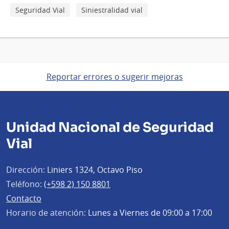
Seguridad Vial
Siniestralidad vial
Reportar errores o sugerir mejoras
Unidad Nacional de Seguridad
Vial
Dirección:
Liniers 1324, Octavo Piso
Teléfono:
(+598 2) 150 8801
Contacto
Horario de atención:
Lunes a Viernes de 09:00 a 17:00