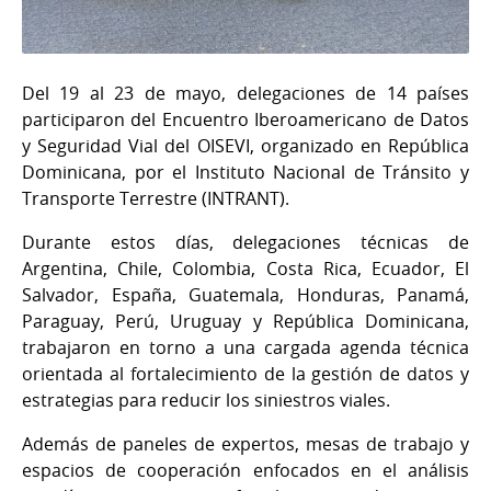
Del 19 al 23 de mayo, delegaciones de 14 países
participaron del Encuentro Iberoamericano de Datos
y Seguridad Vial del OISEVI, organizado en República
Dominicana, por el Instituto Nacional de Tránsito y
Transporte Terrestre (INTRANT).
Durante estos días, delegaciones técnicas de
Argentina, Chile, Colombia, Costa Rica, Ecuador, El
Salvador, España, Guatemala, Honduras, Panamá,
Paraguay, Perú, Uruguay y República Dominicana,
trabajaron en torno a una cargada agenda técnica
orientada al fortalecimiento de la gestión de datos y
estrategias para reducir los siniestros viales.
Además de paneles de expertos, mesas de trabajo y
espacios de cooperación enfocados en el análisis