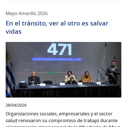
Mayo Amarillo 2026
En el tránsito, ver al otro es salvar
vidas
28/04/2026
Organizaciones sociales, empresariales y el sector
salud renovaron su compromiso de trabajo durante