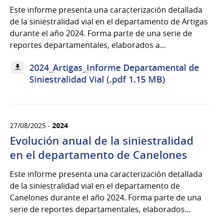
Este informe presenta una caracterización detallada
de la siniestralidad vial en el departamento de Artigas
durante el año 2024. Forma parte de una serie de
reportes departamentales, elaborados a...
2024_Artigas_Informe Departamental de
Siniestralidad Vial (.pdf 1.15 MB)
27/08/2025 -
2024
Evolución anual de la siniestralidad
en el departamento de Canelones
Este informe presenta una caracterización detallada
de la siniestralidad vial en el departamento de
Canelones durante el año 2024. Forma parte de una
serie de reportes departamentales, elaborados...