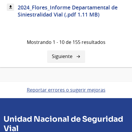
2024_Flores_Informe Departamental de
Siniestralidad Vial (.pdf 1.11 MB)
Mostrando 1 - 10 de 155 resultados
Siguiente
Siguiente
página
Reportar errores o sugerir mejoras
Unidad Nacional de Seguridad
Vial