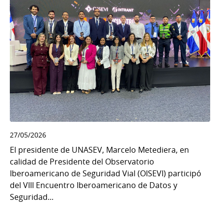
27/05/2026
El presidente de UNASEV, Marcelo Metediera, en
calidad de Presidente del Observatorio
Iberoamericano de Seguridad Vial (OISEVI) participó
del VIII Encuentro Iberoamericano de Datos y
Seguridad...