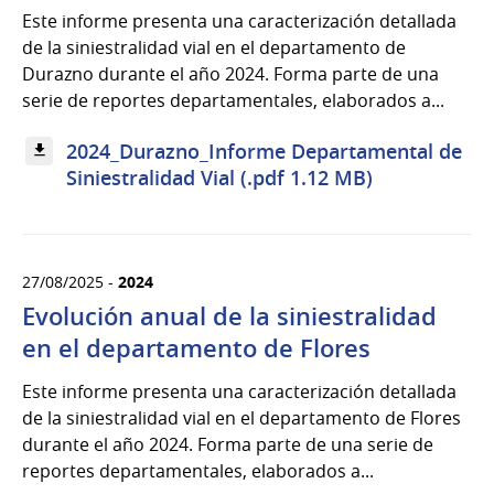
Este informe presenta una caracterización detallada
de la siniestralidad vial en el departamento de
Durazno durante el año 2024. Forma parte de una
serie de reportes departamentales, elaborados a...
2024_Durazno_Informe Departamental de
Siniestralidad Vial (.pdf 1.12 MB)
27/08/2025 -
2024
Evolución anual de la siniestralidad
en el departamento de Flores
Este informe presenta una caracterización detallada
de la siniestralidad vial en el departamento de Flores
durante el año 2024. Forma parte de una serie de
reportes departamentales, elaborados a...