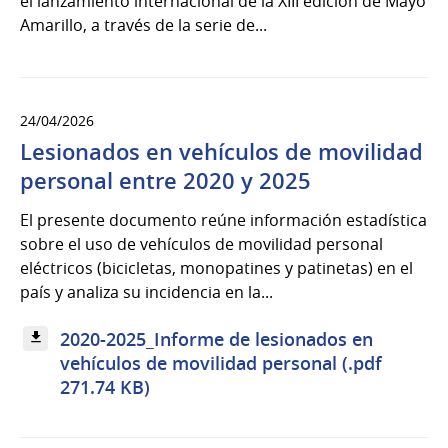
el lanzamiento internacional de la XIII edición de Mayo
Amarillo, a través de la serie de...
24/04/2026
Lesionados en vehículos de movilidad
personal entre 2020 y 2025
El presente documento reúne información estadística
sobre el uso de vehículos de movilidad personal
eléctricos (bicicletas, monopatines y patinetas) en el
país y analiza su incidencia en la...
2020-2025_Informe de lesionados en
vehículos de movilidad personal (.pdf
271.74 KB)