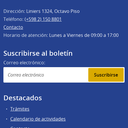
Dirección:
Liniers 1324, Octavo Piso
Teléfono:
(+598 2) 150 8801
Contacto
Horario de atención:
Lunes a Viernes de 09:00 a 17:00
Suscribirse al boletín
Correo electrónico:
Suscribirse
Destacados
Trámites
Calendario de actividades