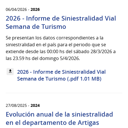
06/04/2026 -
2026
2026 - Informe de Siniestralidad Vial
Semana de Turismo
Se presentan los datos correspondientes a la
siniestralidad en el país para el periodo que se
extiende desde las 00:00 hs del sábado 28/3/2026 a
las 23.59 hs del domingo 5/4/2026.
2026 - Informe de Siniestralidad Vial
Semana de Turismo (.pdf 1.01 MB)
27/08/2025 -
2024
Evolución anual de la siniestralidad
en el departamento de Artigas