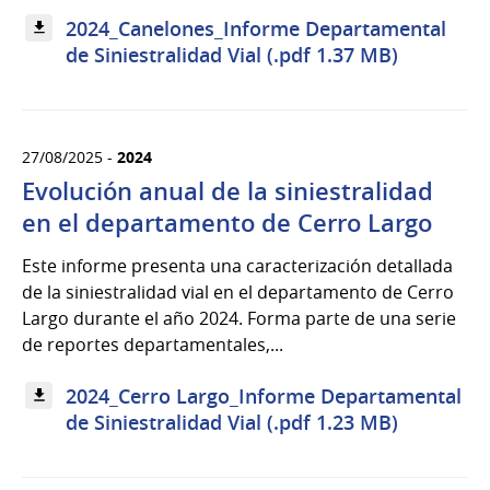
2024_Canelones_Informe Departamental
de Siniestralidad Vial (.pdf 1.37 MB)
27/08/2025 -
2024
Evolución anual de la siniestralidad
en el departamento de Cerro Largo
Este informe presenta una caracterización detallada
de la siniestralidad vial en el departamento de Cerro
Largo durante el año 2024. Forma parte de una serie
de reportes departamentales,...
2024_Cerro Largo_Informe Departamental
de Siniestralidad Vial (.pdf 1.23 MB)