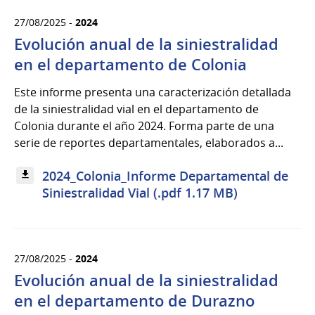
27/08/2025 -
2024
Evolución anual de la siniestralidad
en el departamento de Colonia
Este informe presenta una caracterización detallada
de la siniestralidad vial en el departamento de
Colonia durante el año 2024. Forma parte de una
serie de reportes departamentales, elaborados a...
2024_Colonia_Informe Departamental de
Siniestralidad Vial (.pdf 1.17 MB)
27/08/2025 -
2024
Evolución anual de la siniestralidad
en el departamento de Durazno