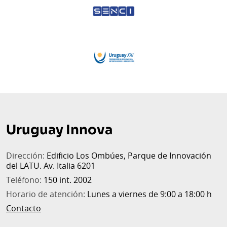
Uruguay Innova
Dirección:
Edificio Los Ombúes, Parque de Innovación
del LATU. Av. Italia 6201
Teléfono:
150 int. 2002
Horario de atención:
Lunes a viernes de 9:00 a 18:00 h
Contacto