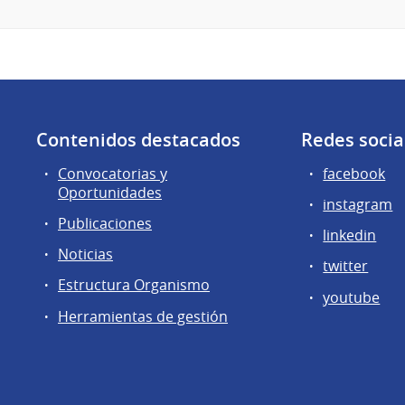
Contenidos destacados
Redes socia
Convocatorias y
facebook
Oportunidades
instagram
Publicaciones
linkedin
Noticias
twitter
Estructura Organismo
youtube
Herramientas de gestión