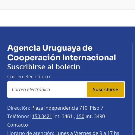
Agencia Uruguaya de
Cooperación Internacional
Suscribirse al boletín
Correo electrónico:
Suscribirse
Dirección:
Plaza Independencia 710, Piso 7
Teléfonos:
150 3421
int. 3461 ,
150
int. 3490
Contacto
Horario de atención:
Lunes a Viernes de 9 a 17 hs