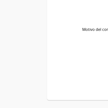
Motivo del co