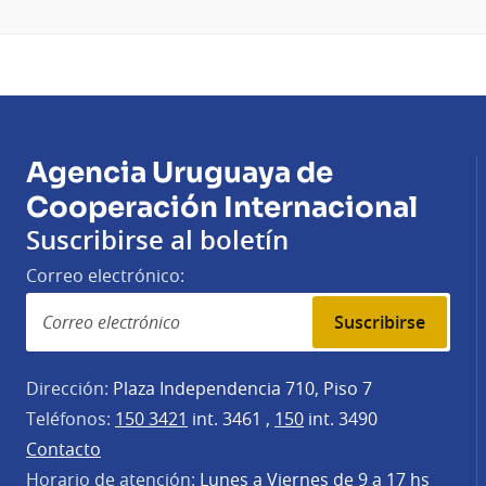
Agencia Uruguaya de
Cooperación Internacional
Suscribirse al boletín
Correo electrónico:
Suscribirse
Dirección:
Plaza Independencia 710, Piso 7
Teléfonos:
150 3421
int. 3461 ,
150
int. 3490
Contacto
Horario de atención:
Lunes a Viernes de 9 a 17 hs