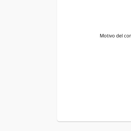
Motivo del co