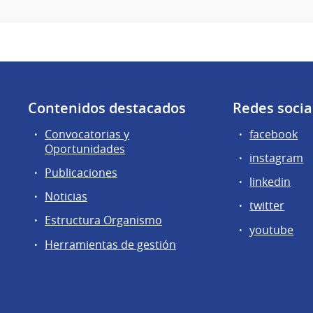
Contenidos destacados
Redes socia
Convocatorias y
facebook
Oportunidades
instagram
Publicaciones
linkedin
Noticias
twitter
Estructura Organismo
youtube
Herramientas de gestión