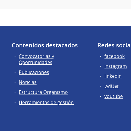
Contenidos destacados
Redes socia
Convocatorias y
facebook
Oportunidades
instagram
Publicaciones
linkedin
Noticias
twitter
Estructura Organismo
youtube
Herramientas de gestión