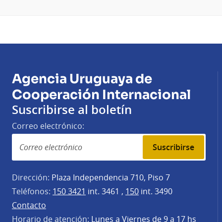
Agencia Uruguaya de
Cooperación Internacional
Suscribirse al boletín
Correo electrónico:
Suscribirse
Dirección:
Plaza Independencia 710, Piso 7
Teléfonos:
150 3421
int. 3461 ,
150
int. 3490
Contacto
Horario de atención:
Lunes a Viernes de 9 a 17 hs