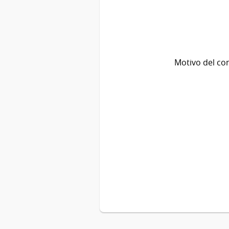
Motivo del co