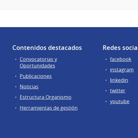
Contenidos destacados
Redes socia
Convocatorias y
facebook
Oportunidades
instagram
Publicaciones
linkedin
Noticias
twitter
Estructura Organismo
youtube
Herramientas de gestión