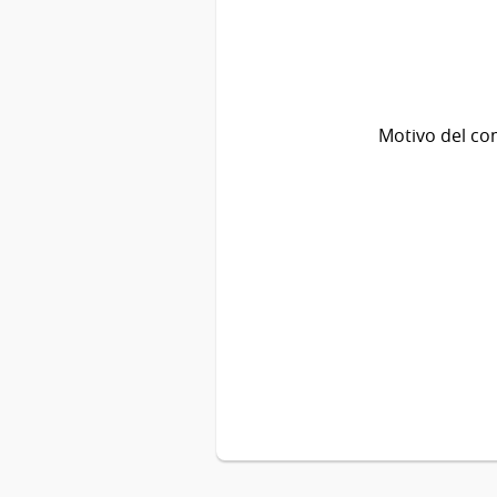
Motivo del co