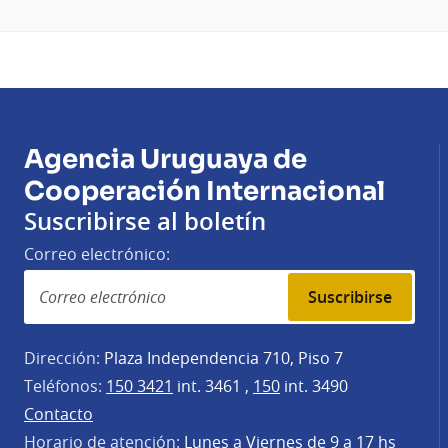
Agencia Uruguaya de
Cooperación Internacional
Suscribirse al boletín
Correo electrónico:
Suscribirse
Dirección:
Plaza Independencia 710, Piso 7
Teléfonos:
150 3421
int. 3461 ,
150
int. 3490
Contacto
Horario de atención:
Lunes a Viernes de 9 a 17 hs