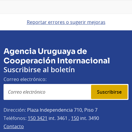
Reportar errores o sugerir mejoras
Agencia Uruguaya de
Cooperación Internacional
Suscribirse al boletín
Correo electrónico:
Suscribirse
Dirección:
Plaza Independencia 710, Piso 7
Teléfonos:
150 3421
int. 3461 ,
150
int. 3490
Contacto