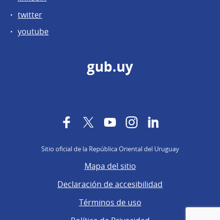
twitter
youtube
gub.uy
Facebook
Twitter
YouTube
Instagram
LinkedIn
Sitio oficial de la República Oriental del Uruguay
Mapa del sitio
Declaración de accesibilidad
Términos de uso