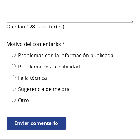
Quedan
128
caracter(es)
Motivo del comentario: *
Problemas con la información publicada
Problema de accesibilidad
Falla técnica
Sugerencia de mejora
Otro