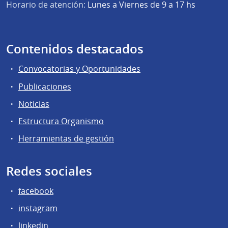
Horario de atención:
Lunes a Viernes de 9 a 17 hs
Contenidos destacados
Convocatorias y Oportunidades
Publicaciones
Noticias
Estructura Organismo
Herramientas de gestión
Redes sociales
facebook
instagram
linkedin