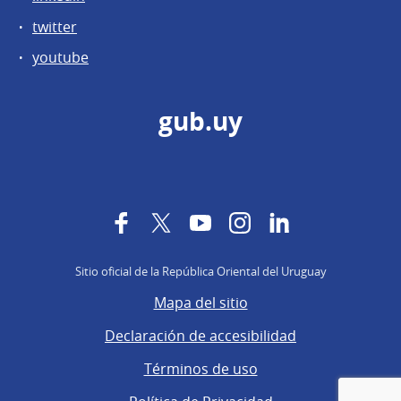
twitter
youtube
gub.uy
Facebook
Twitter
YouTube
Instagram
LinkedIn
Sitio oficial de la República Oriental del Uruguay
Mapa del sitio
Declaración de accesibilidad
Términos de uso