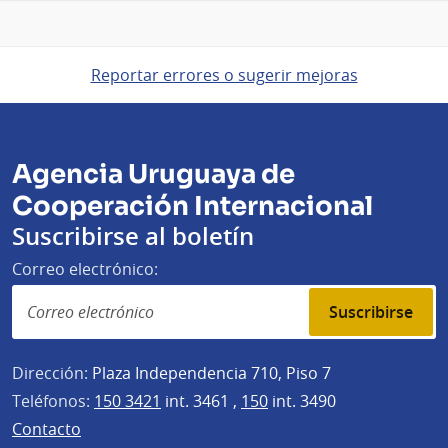
Reportar errores o sugerir mejoras
Agencia Uruguaya de
Cooperación Internacional
Suscribirse al boletín
Correo electrónico:
Suscribirse
Dirección:
Plaza Independencia 710, Piso 7
Teléfonos:
150 3421
int. 3461 ,
150
int. 3490
Contacto