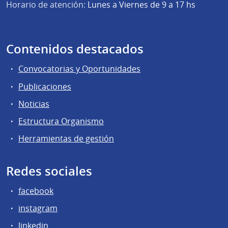
Horario de atención:
Lunes a Viernes de 9 a 17 hs
Contenidos destacados
Convocatorias y Oportunidades
Publicaciones
Noticias
Estructura Organismo
Herramientas de gestión
Redes sociales
facebook
instagram
linkedin