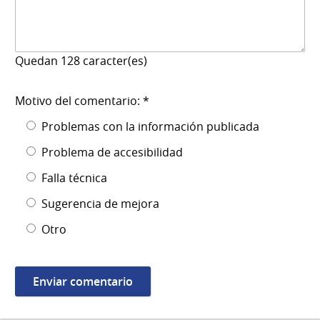
Quedan
128
caracter(es)
Motivo del comentario: *
Problemas con la información publicada
Problema de accesibilidad
Falla técnica
Sugerencia de mejora
Otro