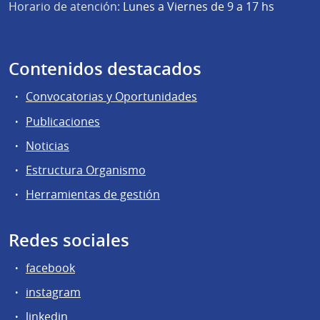
Horario de atención:
Lunes a Viernes de 9 a 17 hs
Contenidos destacados
Convocatorias y Oportunidades
Publicaciones
Noticias
Estructura Organismo
Herramientas de gestión
Redes sociales
facebook
instagram
linkedin