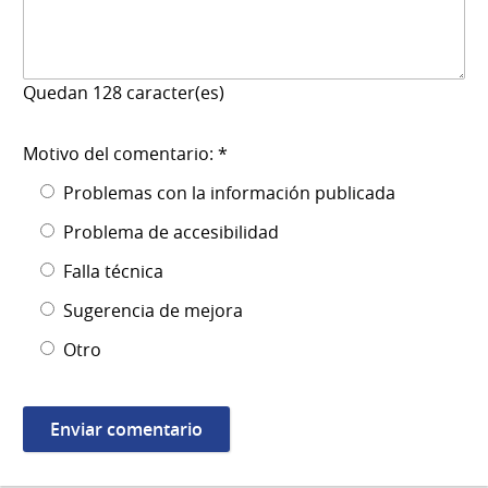
Quedan
128
caracter(es)
Motivo del comentario: *
Problemas con la información publicada
Problema de accesibilidad
Falla técnica
Sugerencia de mejora
Otro