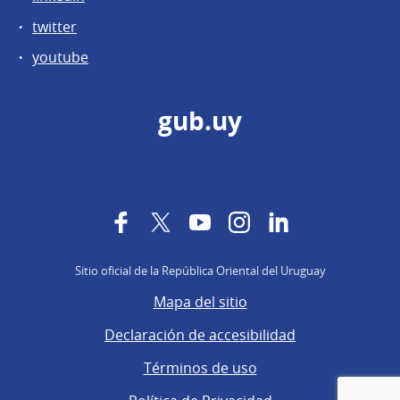
twitter
youtube
gub.uy
Facebook
Twitter
YouTube
Instagram
LinkedIn
Sitio oficial de la República Oriental del Uruguay
Mapa del sitio
Declaración de accesibilidad
Términos de uso