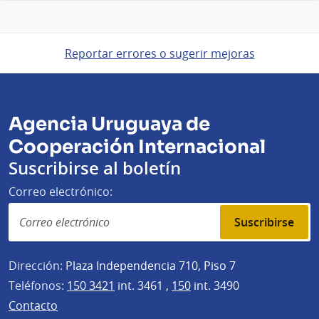
Reportar errores o sugerir mejoras
Agencia Uruguaya de
Cooperación Internacional
Suscribirse al boletín
Correo electrónico:
Suscribirse
Dirección:
Plaza Independencia 710, Piso 7
Teléfonos:
150 3421
int. 3461 ,
150
int. 3490
Contacto