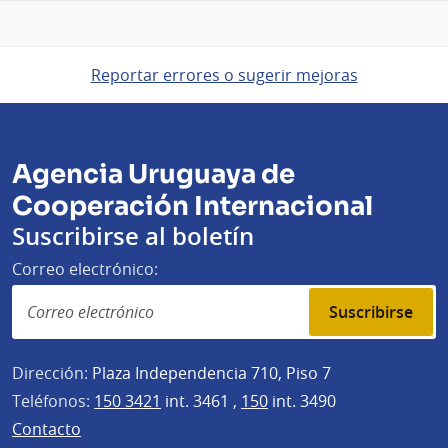
Reportar errores o sugerir mejoras
Agencia Uruguaya de
Cooperación Internacional
Suscribirse al boletín
Correo electrónico:
Suscribirse
Dirección:
Plaza Independencia 710, Piso 7
Teléfonos:
150 3421
int. 3461 ,
150
int. 3490
Contacto