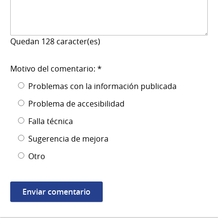
Quedan
128
caracter(es)
Motivo del comentario: *
Problemas con la información publicada
Problema de accesibilidad
Falla técnica
Sugerencia de mejora
Otro