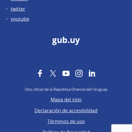
twitter
youtube
gub.uy
Facebook
Twitter
YouTube
Instagram
LinkedIn
Sitio oficial de la República Oriental del Uruguay
Mapa del sitio
Declaración de accesibilidad
Términos de uso