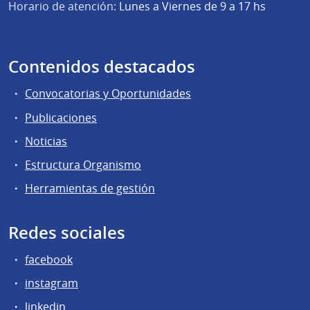
Horario de atención:
Lunes a Viernes de 9 a 17 hs
Contenidos destacados
Convocatorias y Oportunidades
Publicaciones
Noticias
Estructura Organismo
Herramientas de gestión
Redes sociales
facebook
instagram
linkedin