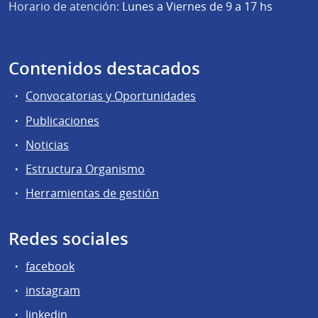
Horario de atención:
Lunes a Viernes de 9 a 17 hs
Contenidos destacados
Convocatorias y Oportunidades
Publicaciones
Noticias
Estructura Organismo
Herramientas de gestión
Redes sociales
facebook
instagram
linkedin