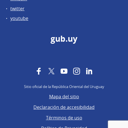
twitter
youtube
gub.uy
Facebook
Twitter
YouTube
Instagram
LinkedIn
Sitio oficial de la República Oriental del Uruguay
Mapa del sitio
Declaración de accesibilidad
Términos de uso