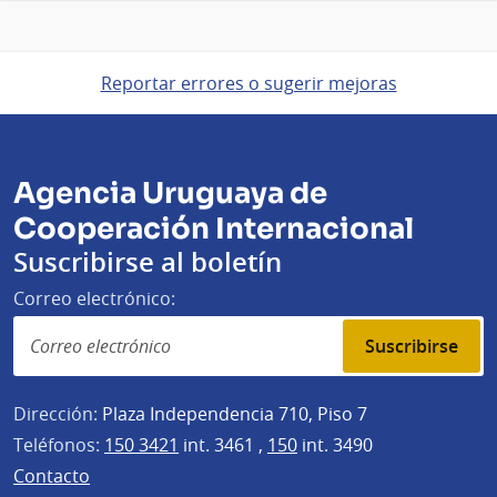
Reportar errores o sugerir mejoras
Agencia Uruguaya de
Cooperación Internacional
Suscribirse al boletín
Correo electrónico:
Suscribirse
Dirección:
Plaza Independencia 710, Piso 7
Teléfonos:
150 3421
int. 3461 ,
150
int. 3490
Contacto