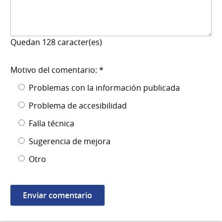
Quedan
128
caracter(es)
Motivo del comentario: *
Problemas con la información publicada
Problema de accesibilidad
Falla técnica
Sugerencia de mejora
Otro