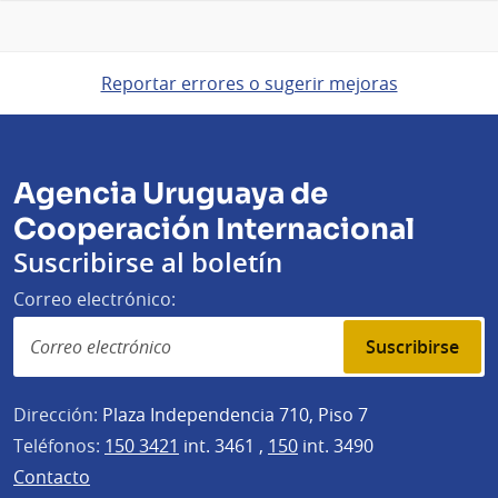
Reportar errores o sugerir mejoras
Agencia Uruguaya de
Cooperación Internacional
Suscribirse al boletín
Correo electrónico:
Suscribirse
Dirección:
Plaza Independencia 710, Piso 7
Teléfonos:
150 3421
int. 3461 ,
150
int. 3490
Contacto