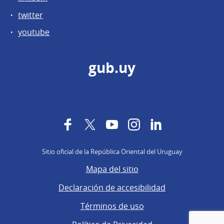
twitter
youtube
gub.uy
Facebook
Twitter
YouTube
Instagram
LinkedIn
Sitio oficial de la República Oriental del Uruguay
Mapa del sitio
Declaración de accesibilidad
Términos de uso