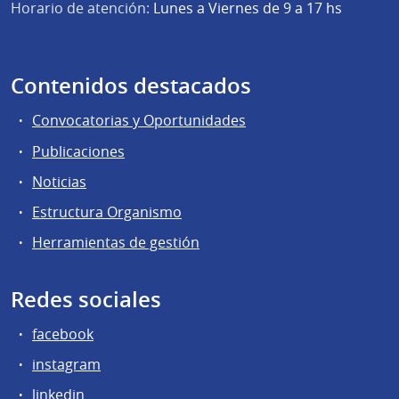
Horario de atención:
Lunes a Viernes de 9 a 17 hs
Contenidos destacados
Convocatorias y Oportunidades
Publicaciones
Noticias
Estructura Organismo
Herramientas de gestión
Redes sociales
facebook
instagram
linkedin