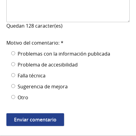
Quedan
128
caracter(es)
Motivo del comentario: *
Problemas con la información publicada
Problema de accesibilidad
Falla técnica
Sugerencia de mejora
Otro