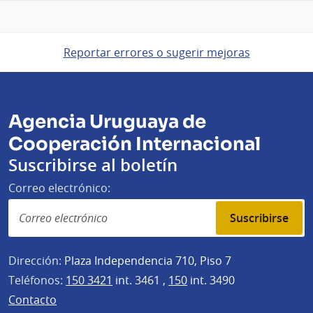
Reportar errores o sugerir mejoras
Agencia Uruguaya de
Cooperación Internacional
Suscribirse al boletín
Correo electrónico:
Suscribirse
Dirección:
Plaza Independencia 710, Piso 7
Teléfonos:
150 3421
int. 3461 ,
150
int. 3490
Contacto