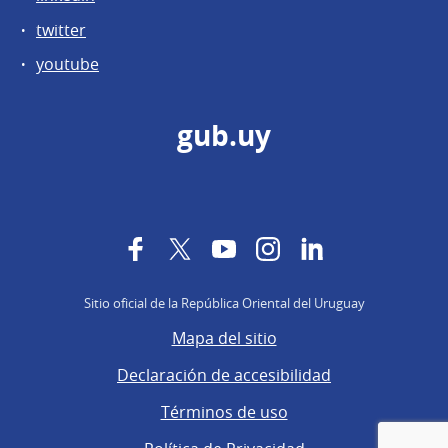
twitter
youtube
gub.uy
Facebook
Twitter
YouTube
Instagram
LinkedIn
Sitio oficial de la República Oriental del Uruguay
Mapa del sitio
Declaración de accesibilidad
Términos de uso