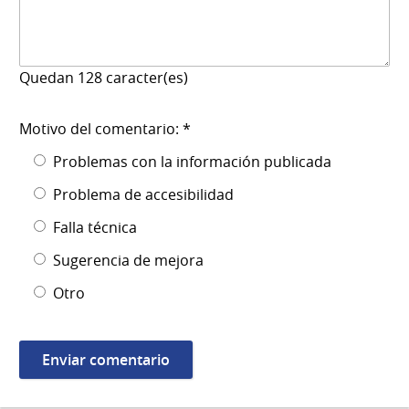
Quedan
128
caracter(es)
Motivo del comentario: *
Problemas con la información publicada
Problema de accesibilidad
Falla técnica
Sugerencia de mejora
Otro