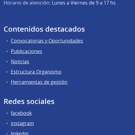
Horario de atención:
Lunes a Viernes de 9 a 17 hs
Contenidos destacados
Convocatorias y Oportunidades
Publicaciones
Noticias
Estructura Organismo
Herramientas de gestión
Redes sociales
facebook
instagram
linkedin