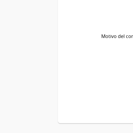
Motivo del co