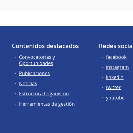
Contenidos destacados
Redes socia
Convocatorias y
facebook
Oportunidades
instagram
Publicaciones
linkedin
Noticias
twitter
Estructura Organismo
youtube
Herramientas de gestión