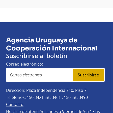
Agencia Uruguaya de
Cooperación Internacional
Suscribirse al boletín
Correo electrónico:
Suscribirse
Dirección:
Plaza Independencia 710, Piso 7
Teléfonos:
150 3421
int. 3461 ,
150
int. 3490
Contacto
Horario de atención:
Lunes a Viernes de 9 a 17 hs