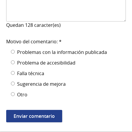
Quedan
128
caracter(es)
Motivo del comentario: *
Problemas con la información publicada
Problema de accesibilidad
Falla técnica
Sugerencia de mejora
Otro