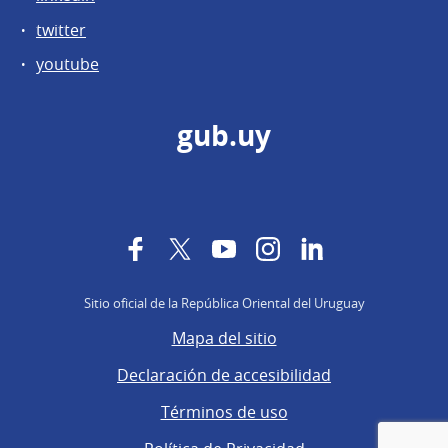
twitter
youtube
gub.uy
Facebook
Twitter
YouTube
Instagram
LinkedIn
Sitio oficial de la República Oriental del Uruguay
Mapa del sitio
Declaración de accesibilidad
Términos de uso