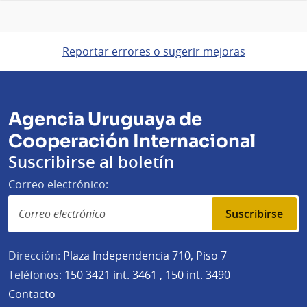
Reportar errores o sugerir mejoras
Agencia Uruguaya de
Cooperación Internacional
Suscribirse al boletín
Correo electrónico:
Suscribirse
Dirección:
Plaza Independencia 710, Piso 7
Teléfonos:
150 3421
int. 3461 ,
150
int. 3490
Contacto