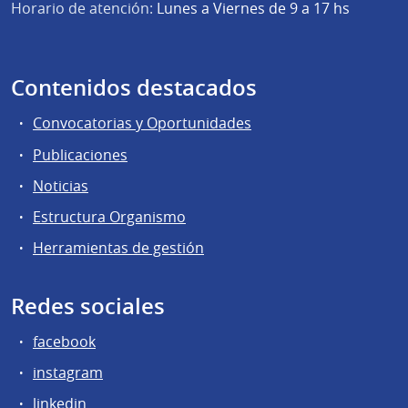
Horario de atención:
Lunes a Viernes de 9 a 17 hs
Contenidos destacados
Convocatorias y Oportunidades
Publicaciones
Noticias
Estructura Organismo
Herramientas de gestión
Redes sociales
facebook
instagram
linkedin