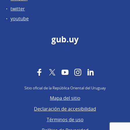
twitter
youtube
gub.uy
Facebook
Twitter
YouTube
Instagram
LinkedIn
Sitio oficial de la República Oriental del Uruguay
Mapa del sitio
Declaración de accesibilidad
Términos de uso