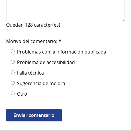
Quedan
128
caracter(es)
Motivo del comentario: *
Problemas con la información publicada
Problema de accesibilidad
Falla técnica
Sugerencia de mejora
Otro