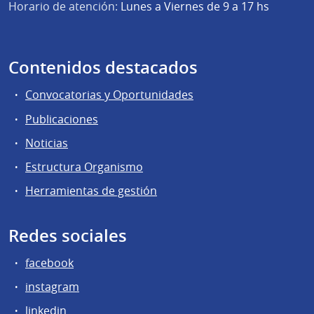
Horario de atención:
Lunes a Viernes de 9 a 17 hs
Contenidos destacados
Convocatorias y Oportunidades
Publicaciones
Noticias
Estructura Organismo
Herramientas de gestión
Redes sociales
facebook
instagram
linkedin