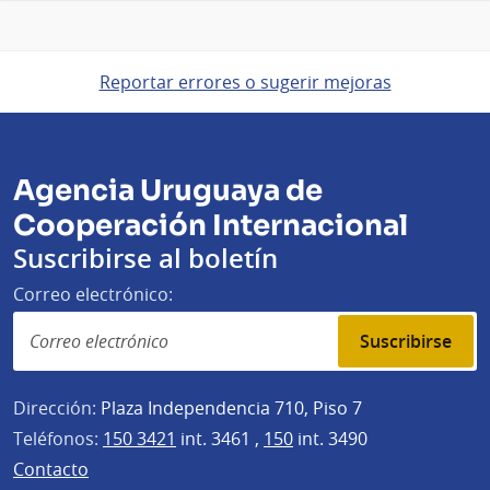
Reportar errores o sugerir mejoras
Agencia Uruguaya de
Cooperación Internacional
Suscribirse al boletín
Correo electrónico:
Suscribirse
Dirección:
Plaza Independencia 710, Piso 7
Teléfonos:
150 3421
int. 3461 ,
150
int. 3490
Contacto