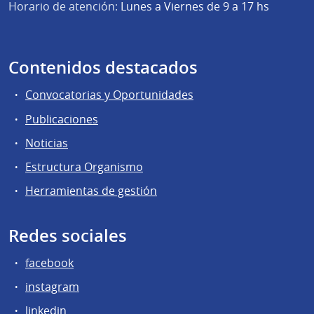
Horario de atención:
Lunes a Viernes de 9 a 17 hs
Contenidos destacados
Convocatorias y Oportunidades
Publicaciones
Noticias
Estructura Organismo
Herramientas de gestión
Redes sociales
facebook
instagram
linkedin