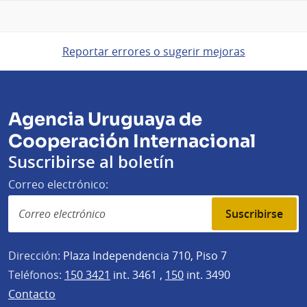
Reportar errores o sugerir mejoras
Agencia Uruguaya de
Cooperación Internacional
Suscribirse al boletín
Correo electrónico:
Suscribirse
Dirección:
Plaza Independencia 710, Piso 7
Teléfonos:
150 3421
int. 3461 ,
150
int. 3490
Contacto