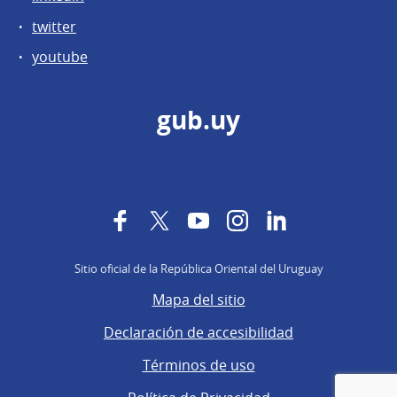
twitter
youtube
gub.uy
Facebook
Twitter
YouTube
Instagram
LinkedIn
Sitio oficial de la República Oriental del Uruguay
Mapa del sitio
Declaración de accesibilidad
Términos de uso