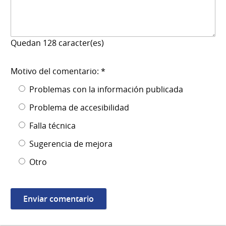
Quedan
128
caracter(es)
Motivo del comentario: *
Problemas con la información publicada
Problema de accesibilidad
Falla técnica
Sugerencia de mejora
Otro