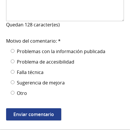
Quedan
128
caracter(es)
Motivo del comentario: *
Problemas con la información publicada
Problema de accesibilidad
Falla técnica
Sugerencia de mejora
Otro