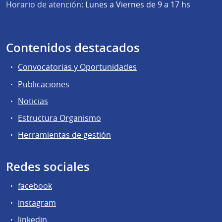
Horario de atención:
Lunes a Viernes de 9 a 17 hs
Contenidos destacados
Convocatorias y Oportunidades
Publicaciones
Noticias
Estructura Organismo
Herramientas de gestión
Redes sociales
facebook
instagram
linkedin