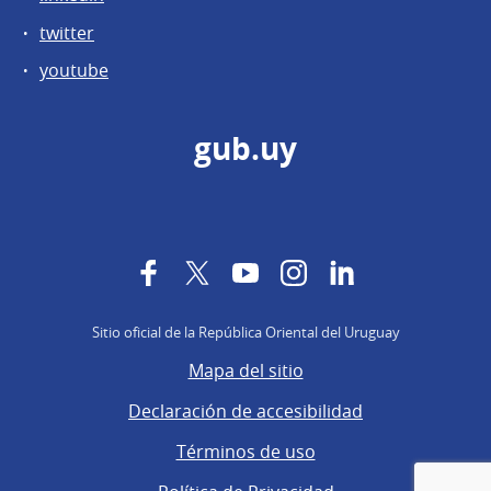
twitter
youtube
gub.uy
Facebook
Twitter
YouTube
Instagram
LinkedIn
Sitio oficial de la República Oriental del Uruguay
Mapa del sitio
Declaración de accesibilidad
Términos de uso