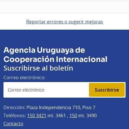
Reportar errores o sugerir mejoras
Agencia Uruguaya de
Cooperación Internacional
Suscribirse al boletín
Correo electrónico:
Suscribirse
Dirección:
Plaza Independencia 710, Piso 7
Teléfonos:
150 3421
int. 3461 ,
150
int. 3490
Contacto