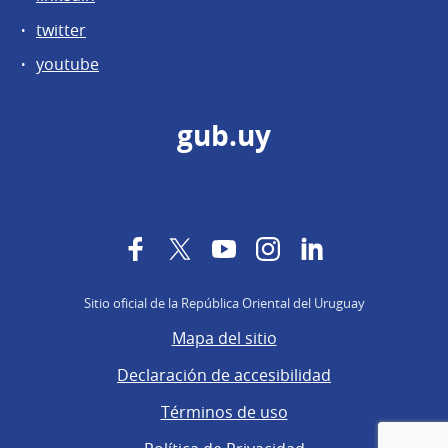
twitter
youtube
gub.uy
Facebook
Twitter
YouTube
Instagram
LinkedIn
Sitio oficial de la República Oriental del Uruguay
Mapa del sitio
Declaración de accesibilidad
Términos de uso