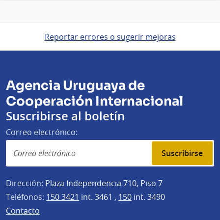
Reportar errores o sugerir mejoras
Agencia Uruguaya de
Cooperación Internacional
Suscribirse al boletín
Correo electrónico:
Suscribirse
Dirección:
Plaza Independencia 710, Piso 7
Teléfonos:
150 3421
int. 3461 ,
150
int. 3490
Contacto