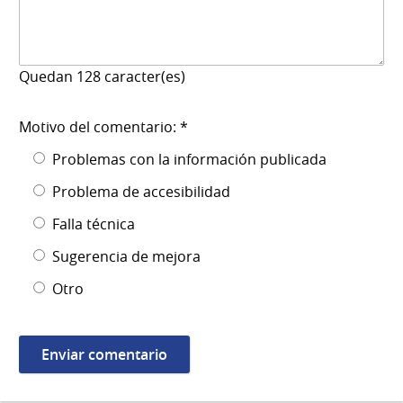
Quedan
128
caracter(es)
Motivo del comentario: *
Problemas con la información publicada
Problema de accesibilidad
Falla técnica
Sugerencia de mejora
Otro