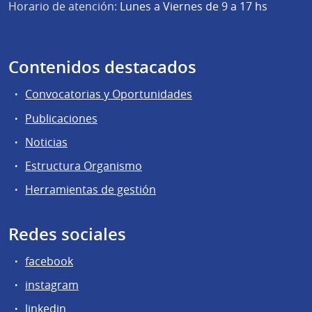
Horario de atención:
Lunes a Viernes de 9 a 17 hs
Contenidos destacados
Convocatorias y Oportunidades
Publicaciones
Noticias
Estructura Organismo
Herramientas de gestión
Redes sociales
facebook
instagram
linkedin