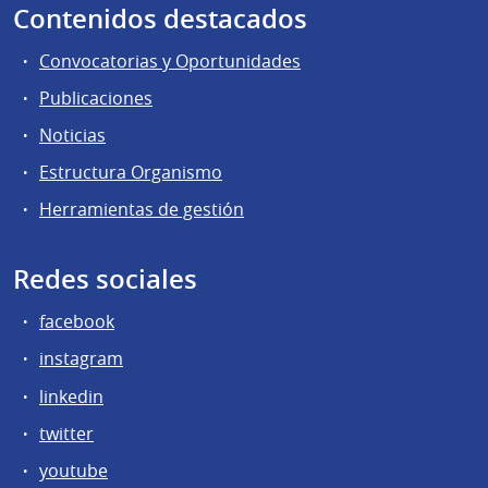
Contenidos destacados
Convocatorias y Oportunidades
Publicaciones
Noticias
Estructura Organismo
Herramientas de gestión
Redes sociales
facebook
instagram
linkedin
twitter
youtube