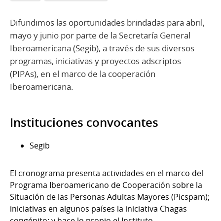
Difundimos las oportunidades brindadas para abril,
mayo y junio por parte de la Secretaría General
Iberoamericana (Segib), a través de sus diversos
programas, iniciativas y proyectos adscriptos
(PIPAs), en el marco de la cooperación
Iberoamericana.
Instituciones convocantes
Segib
El cronograma presenta actividades en el marco del
Programa Iberoamericano de Cooperación sobre la
Situación de las Personas Adultas Mayores (Picspam);
iniciativas en algunos países la iniciativa Chagas
congénito; y hace lo propio el Instituto