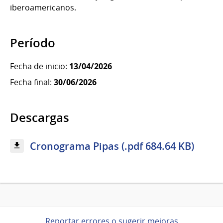
iberoamericanos.
Período
Fecha de inicio:
13/04/2026
Fecha final:
30/06/2026
Descargas
Cronograma Pipas (.pdf 684.64 KB)
Reportar errores o sugerir mejoras