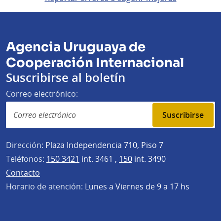
Agencia Uruguaya de
Cooperación Internacional
Suscribirse al boletín
Correo electrónico:
Suscribirse
Dirección:
Plaza Independencia 710, Piso 7
Teléfonos:
150 3421
int. 3461 ,
150
int. 3490
Contacto
Horario de atención:
Lunes a Viernes de 9 a 17 hs