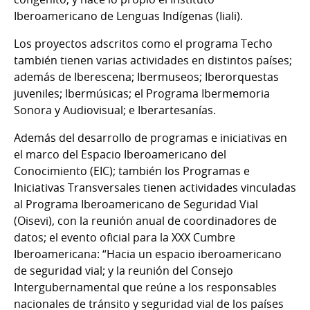
Iberoamericano de Lenguas Indígenas (Iiali).
Los proyectos adscritos como el programa Techo
también tienen varias actividades en distintos países;
además de Iberescena; Ibermuseos; Iberorquestas
juveniles; Ibermúsicas; el Programa Ibermemoria
Sonora y Audiovisual; e Iberartesanías.
Además del desarrollo de programas e iniciativas en
el marco del Espacio Iberoamericano del
Conocimiento (EIC); también los Programas e
Iniciativas Transversales tienen actividades vinculadas
al Programa Iberoamericano de Seguridad Vial
(Oisevi), con la reunión anual de coordinadores de
datos; el evento oficial para la XXX Cumbre
Iberoamericana: “Hacia un espacio iberoamericano
de seguridad vial; y la reunión del Consejo
Intergubernamental que reúne a los responsables
nacionales de tránsito y seguridad vial de los países