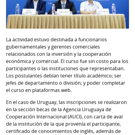
La actividad estuvo destinada a funcionarios
gubernamentales y gerentes comerciales
relacionados con la inversión y la cooperación
económica y comercial. El curso fue sin costo para los
participantes o las instituciones que representaban.
Los postulantes debían tener título académico; ser
jefes de departamento o división; y poder completar
el curso en plataformas web.
En el caso de Uruguay, las inscripciones se realizaron
en la sección becas de la Agencia Uruguaya de
Cooperación Internacional (AUCI), con carta de aval
de la institución de la que provenía el participante,
certificado de conocimientos de inglés, además de