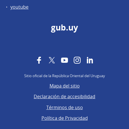
youtube
gub.uy
Facebook
Twitter
YouTube
Instagram
LinkedIn
Sitio oficial de la República Oriental del Uruguay
Mapa del sitio
Declaración de accesibilidad
Términos de uso
Política de Privacidad