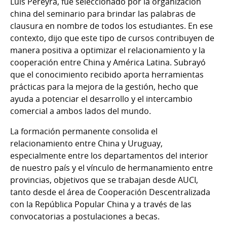
Luis Pereyra, fue seleccionado por la organización
china del seminario para brindar las palabras de
clausura en nombre de todos los estudiantes. En ese
contexto, dijo que este tipo de cursos contribuyen de
manera positiva a optimizar el relacionamiento y la
cooperación entre China y América Latina. Subrayó
que el conocimiento recibido aporta herramientas
prácticas para la mejora de la gestión, hecho que
ayuda a potenciar el desarrollo y el intercambio
comercial a ambos lados del mundo.
La formación permanente consolida el
relacionamiento entre China y Uruguay,
especialmente entre los departamentos del interior
de nuestro país y el vínculo de hermanamiento entre
provincias, objetivos que se trabajan desde AUCI,
tanto desde el área de Cooperación Descentralizada
con la República Popular China y a través de las
convocatorias a postulaciones a becas.