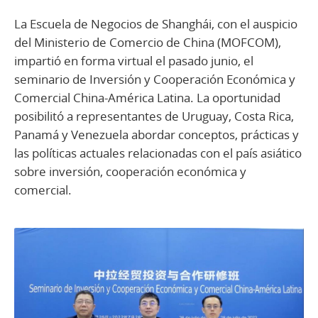
La Escuela de Negocios de Shanghái, con el auspicio
del Ministerio de Comercio de China (MOFCOM),
impartió en forma virtual el pasado junio, el
seminario de Inversión y Cooperación Económica y
Comercial China-América Latina. La oportunidad
posibilitó a representantes de Uruguay, Costa Rica,
Panamá y Venezuela abordar conceptos, prácticas y
las políticas actuales relacionadas con el país asiático
sobre inversión, cooperación económica y
comercial.