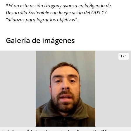
**Con esta acción Uruguay avanza en la Agenda de
Desarrollo Sostenible con la ejecución del ODS 17
“alianzas para lograr los objetivos”.
Galería de imágenes
1
/
1