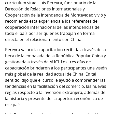
currículum vitae. Luis Pereyra, funcionario de la
Dirección de Relaciones Internacionales y
Cooperación de la Intendencia de Montevideo vivió y
recomienda esta experiencia a los referentes de
cooperación internacional de las intendencias de
todo el país por ser quienes trabajan en forma
directa en el relacionamiento con China.
Pereyra valoró la capacitación recibida a través de la
beca de la embajada de la República Popular China y
gestionada a través de AUCI. Los tres días de
capacitación brindaron a los participantes una visión
más global de la realidad actual de China. En tal
sentido, dijo que el curso le ayudó a comprender las
tendencias en la facilitación del comercio, las nuevas
reglas respecto a la inversión extranjera, además de
la historia y presente de la apertura económica de
ese país.