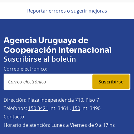
Reportar errores o sugerir mejoras
Agencia Uruguaya de
Cooperación Internacional
Suscribirse al boletín
Correo electrónico:
Suscribirse
Dirección:
Plaza Independencia 710, Piso 7
Teléfonos:
150 3421
int. 3461 ,
150
int. 3490
Contacto
Horario de atención:
Lunes a Viernes de 9 a 17 hs