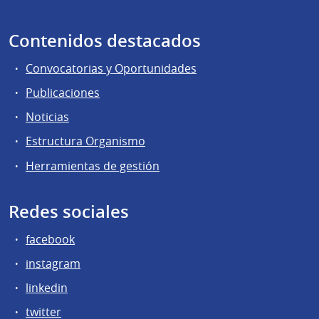
Contenidos destacados
Convocatorias y Oportunidades
Publicaciones
Noticias
Estructura Organismo
Herramientas de gestión
Redes sociales
facebook
instagram
linkedin
twitter