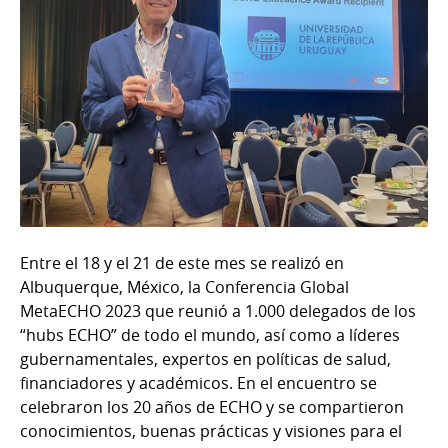
Entre el 18 y el 21 de este mes se realizó en
Albuquerque, México, la Conferencia Global
MetaECHO 2023 que reunió a 1.000 delegados de los
“hubs ECHO” de todo el mundo, así como a líderes
gubernamentales, expertos en políticas de salud,
financiadores y académicos. En el encuentro se
celebraron los 20 años de ECHO y se compartieron
conocimientos, buenas prácticas y visiones para el