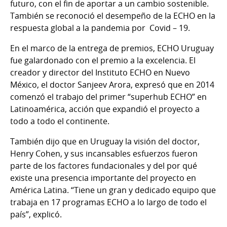
futuro, con el fin de aportar a un cambio sostenible.
También se reconoció el desempeño de la ECHO en la
respuesta global a la pandemia por Covid – 19.
En el marco de la entrega de premios, ECHO Uruguay
fue galardonado con el premio a la excelencia. El
creador y director del Instituto ECHO en Nuevo
México, el doctor Sanjeev Arora, expresó que en 2014
comenzó el trabajo del primer “superhub ECHO” en
Latinoamérica, acción que expandió el proyecto a
todo a todo el continente.
También dijo que en Uruguay la visión del doctor,
Henry Cohen, y sus incansables esfuerzos fueron
parte de los factores fundacionales y del por qué
existe una presencia importante del proyecto en
América Latina. “Tiene un gran y dedicado equipo que
trabaja en 17 programas ECHO a lo largo de todo el
país”, explicó.