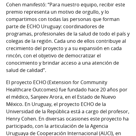
Cohen manifestó: “Para nuestro equipo, recibir este
premio representa un motivo de orgullo, y lo
compartimos con todas las personas que forman
parte de ECHO Uruguay: coordinadores de
programas, profesionales de la salud de todo el país y
colegas de la región. Cada uno de ellos contribuye al
crecimiento del proyecto y a su expansión en cada
rincón, con el objetivo de democratizar el
conocimiento y brindar acceso a una atención de
salud de calidad”.
El proyecto ECHO (Extension for Community
Healthcare Outcomes) fue fundado hace 20 años por
el médico, Sanjeev Arora, en el Estado de Nuevo
México. En Uruguay, el proyecto ECHO de la
Universidad de la República está a cargo del profesor,
Henry Cohen. En diversas ocasiones este proyecto ha
participado, con la articulación de la Agencia
Uruguaya de Cooperación Internacional (AUCI), en