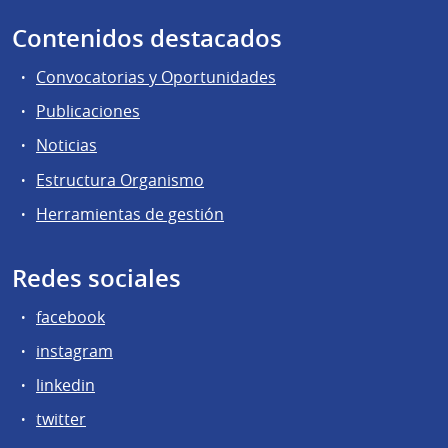
Contenidos destacados
Convocatorias y Oportunidades
Publicaciones
Noticias
Estructura Organismo
Herramientas de gestión
Redes sociales
facebook
instagram
linkedin
twitter