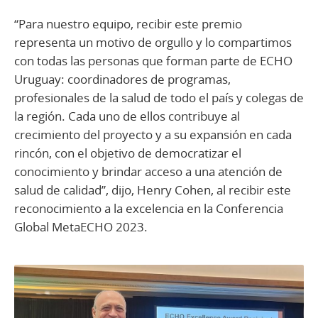
“Para nuestro equipo, recibir este premio
representa un motivo de orgullo y lo compartimos
con todas las personas que forman parte de ECHO
Uruguay: coordinadores de programas,
profesionales de la salud de todo el país y colegas de
la región. Cada uno de ellos contribuye al
crecimiento del proyecto y a su expansión en cada
rincón, con el objetivo de democratizar el
conocimiento y brindar acceso a una atención de
salud de calidad”, dijo, Henry Cohen, al recibir este
reconocimiento a la excelencia en la Conferencia
Global MetaECHO 2023.