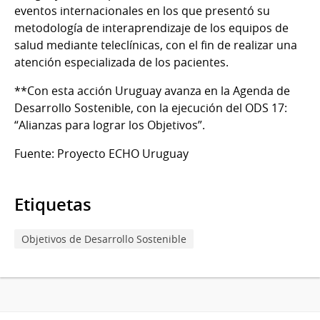
eventos internacionales en los que presentó su
metodología de interaprendizaje de los equipos de
salud mediante teleclínicas, con el fin de realizar una
atención especializada de los pacientes.
**Con esta acción Uruguay avanza en la Agenda de
Desarrollo Sostenible, con la ejecución del ODS 17:
“Alianzas para lograr los Objetivos”.
Fuente: Proyecto ECHO Uruguay
Etiquetas
Objetivos de Desarrollo Sostenible