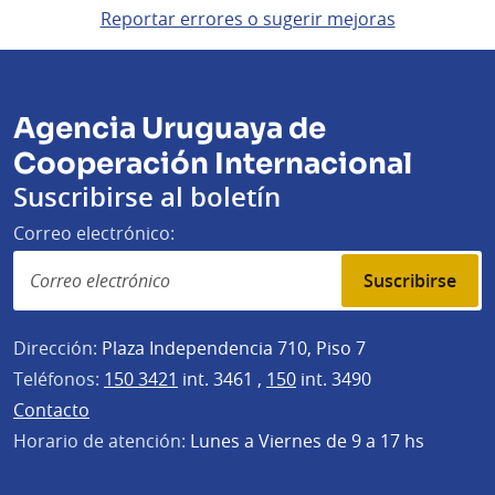
Reportar errores o sugerir mejoras
Agencia Uruguaya de
Cooperación Internacional
Suscribirse al boletín
Correo electrónico:
Suscribirse
Dirección:
Plaza Independencia 710, Piso 7
Teléfonos:
150 3421
int. 3461 ,
150
int. 3490
Contacto
Horario de atención:
Lunes a Viernes de 9 a 17 hs