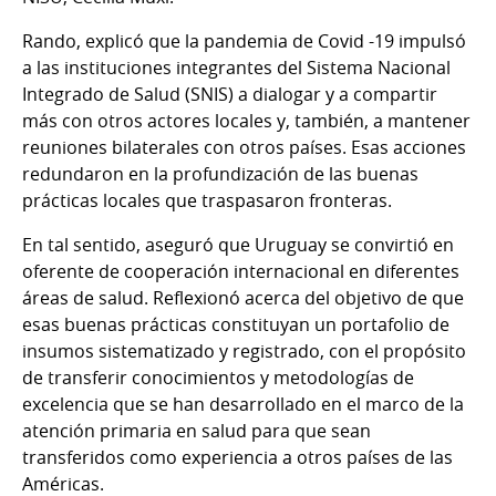
Rando, explicó que la pandemia de Covid -19 impulsó
a las instituciones integrantes del Sistema Nacional
Integrado de Salud (SNIS) a dialogar y a compartir
más con otros actores locales y, también, a mantener
reuniones bilaterales con otros países. Esas acciones
redundaron en la profundización de las buenas
prácticas locales que traspasaron fronteras.
En tal sentido, aseguró que Uruguay se convirtió en
oferente de cooperación internacional en diferentes
áreas de salud. Reflexionó acerca del objetivo de que
esas buenas prácticas constituyan un portafolio de
insumos sistematizado y registrado, con el propósito
de transferir conocimientos y metodologías de
excelencia que se han desarrollado en el marco de la
atención primaria en salud para que sean
transferidos como experiencia a otros países de las
Américas.