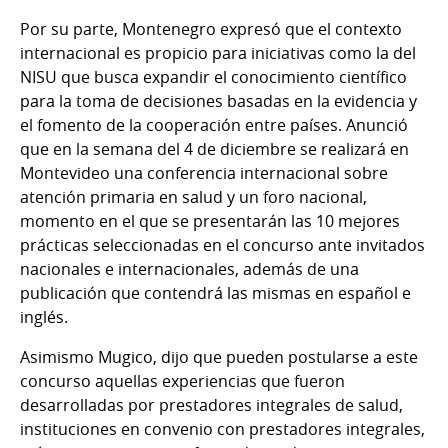
Por su parte, Montenegro expresó que el contexto
internacional es propicio para iniciativas como la del
NISU que busca expandir el conocimiento científico
para la toma de decisiones basadas en la evidencia y
el fomento de la cooperación entre países. Anunció
que en la semana del 4 de diciembre se realizará en
Montevideo una conferencia internacional sobre
atención primaria en salud y un foro nacional,
momento en el que se presentarán las 10 mejores
prácticas seleccionadas en el concurso ante invitados
nacionales e internacionales, además de una
publicación que contendrá las mismas en español e
inglés.
Asimismo Mugico, dijo que pueden postularse a este
concurso aquellas experiencias que fueron
desarrolladas por prestadores integrales de salud,
instituciones en convenio con prestadores integrales,