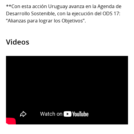
**Con esta acción Uruguay avanza en la Agenda de
Desarrollo Sostenible, con la ejecución del ODS 17:
“Alianzas para lograr los Objetivos”.
Videos