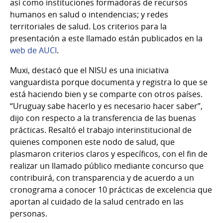
así como instituciones formadoras de recursos
humanos en salud o intendencias; y redes
territoriales de salud. Los criterios para la
presentación a este llamado están publicados en la
web de AUCI
.
Muxi, destacó que el NISU es una iniciativa
vanguardista porque documenta y registra lo que se
está haciendo bien y se comparte con otros países.
“Uruguay sabe hacerlo y es necesario hacer saber”,
dijo con respecto a la transferencia de las buenas
prácticas. Resaltó el trabajo interinstitucional de
quienes componen este nodo de salud, que
plasmaron criterios claros y específicos, con el fin de
realizar un llamado público mediante concurso que
contribuirá, con transparencia y de acuerdo a un
cronograma a conocer 10 prácticas de excelencia que
aportan al cuidado de la salud centrado en las
personas.