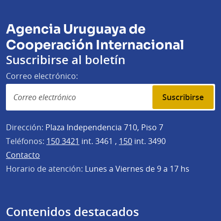
Agencia Uruguaya de
Cooperación Internacional
Suscribirse al boletín
Correo electrónico:
Suscribirse
Dirección:
Plaza Independencia 710, Piso 7
Teléfonos:
150 3421
int. 3461 ,
150
int. 3490
Contacto
Horario de atención:
Lunes a Viernes de 9 a 17 hs
Contenidos destacados