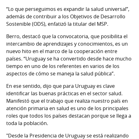
“Lo que perseguimos es expandir la salud universal”,
además de contribuir a los Objetivos de Desarrollo
Sostenible (ODS), enfatizó la titular del MSP.
Berro, destacó que la convocatoria, que posibilita el
intercambio de aprendizajes y conocimientos, es un
nuevo hito en el marco de la cooperación entre
países. “Uruguay se ha convertido desde hace mucho
tiempo en uno de los referentes en varios de los
aspectos de cómo se maneja la salud pública”.
En ese sentido, dijo que para Uruguay es clave
identificar las buenas prácticas en el sector salud.
Manifestó que el trabajo que realiza nuestro país en
atención primaria en salud es uno de los principales
roles que todos los países destacan porque se llega a
toda la población.
"Desde la Presidencia de Uruguay se está realizando