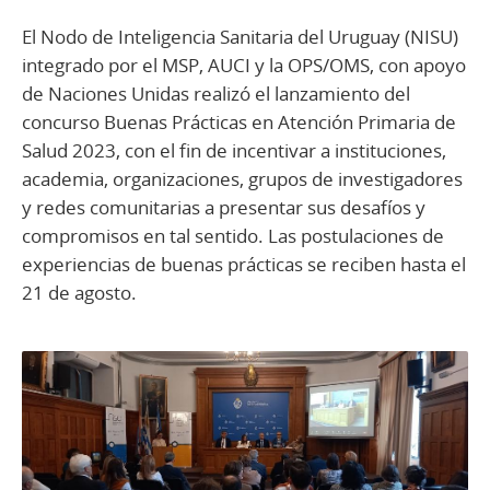
El Nodo de Inteligencia Sanitaria del Uruguay (NISU)
integrado por el MSP, AUCI y la OPS/OMS, con apoyo
de Naciones Unidas realizó el lanzamiento del
concurso Buenas Prácticas en Atención Primaria de
Salud 2023, con el fin de incentivar a instituciones,
academia, organizaciones, grupos de investigadores
y redes comunitarias a presentar sus desafíos y
compromisos en tal sentido. Las postulaciones de
experiencias de buenas prácticas se reciben hasta el
21 de agosto.