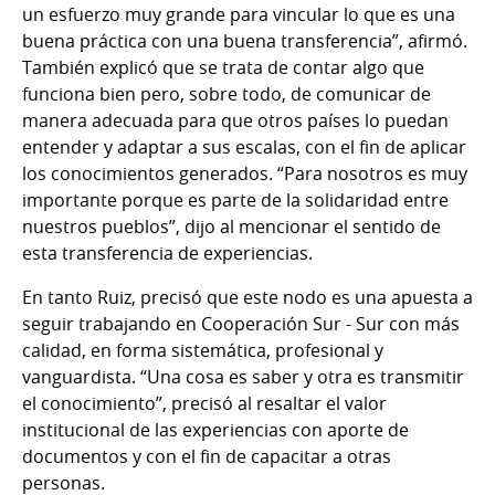
un esfuerzo muy grande para vincular lo que es una
buena práctica con una buena transferencia”, afirmó.
También explicó que se trata de contar algo que
funciona bien pero, sobre todo, de comunicar de
manera adecuada para que otros países lo puedan
entender y adaptar a sus escalas, con el fin de aplicar
los conocimientos generados. “Para nosotros es muy
importante porque es parte de la solidaridad entre
nuestros pueblos”, dijo al mencionar el sentido de
esta transferencia de experiencias.
En tanto Ruiz, precisó que este nodo es una apuesta a
seguir trabajando en Cooperación Sur - Sur con más
calidad, en forma sistemática, profesional y
vanguardista. “Una cosa es saber y otra es transmitir
el conocimiento”, precisó al resaltar el valor
institucional de las experiencias con aporte de
documentos y con el fin de capacitar a otras
personas.