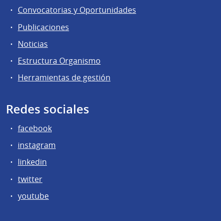
Convocatorias y Oportunidades
Publicaciones
Noticias
Estructura Organismo
Herramientas de gestión
Redes sociales
facebook
instagram
linkedin
twitter
youtube