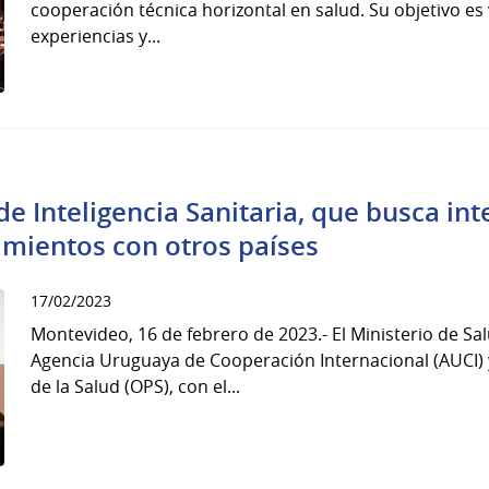
cooperación técnica horizontal en salud. Su objetivo es v
experiencias y...
e Inteligencia Sanitaria, que busca in
imientos con otros países
17/02/2023
Montevideo, 16 de febrero de 2023.- El Ministerio de Sal
Agencia Uruguaya de Cooperación Internacional (AUCI)
de la Salud (OPS), con el...