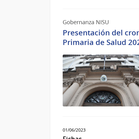
Gobernanza NISU
Presentación del cro
Primaria de Salud 20
01/06/2023
Fichas