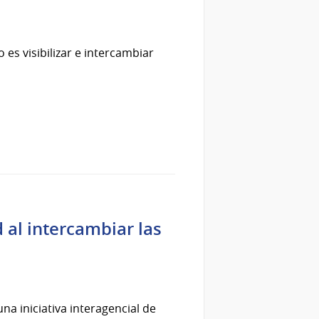
 es visibilizar e intercambiar
 al intercambiar las
na iniciativa interagencial de