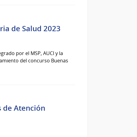
ria de Salud 2023
egrado por el MSP, AUCI y la
zamiento del concurso Buenas
s de Atención