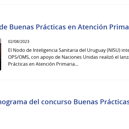
de Buenas Prácticas en Atención Prima
02/08/2023
El Nodo de Inteligencia Sanitaria del Uruguay (NISU) int
OPS/OMS, con apoyo de Naciones Unidas realizó el lan
Prácticas en Atención Primaria...
nograma del concurso Buenas Práctica