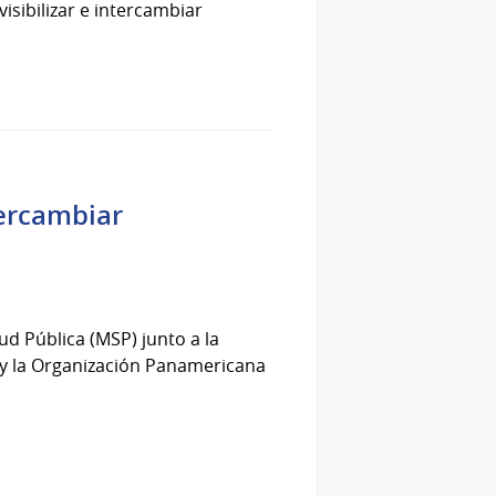
isibilizar e intercambiar
tercambiar
ud Pública (MSP) junto a la
 y la Organización Panamericana