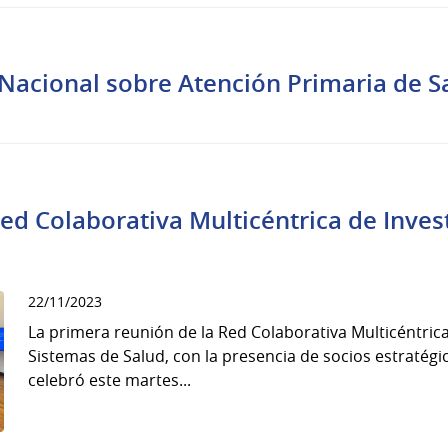
 Nacional sobre Atención Primaria de S
d Colaborativa Multicéntrica de Invest
22/11/2023
La primera reunión de la Red Colaborativa Multicéntrica 
Sistemas de Salud, con la presencia de socios estratégic
celebró este martes...