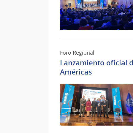
Foro Regional
Lanzamiento oficial d
Américas