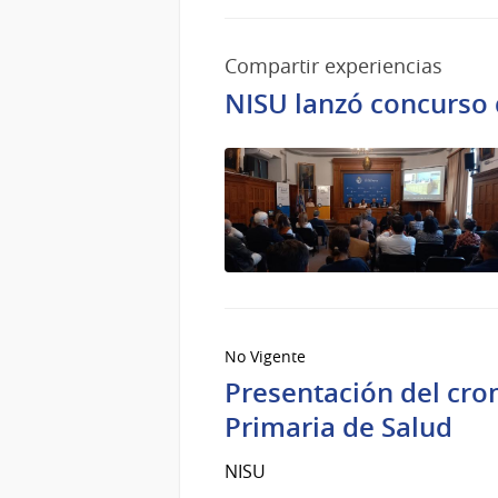
Compartir experiencias
NISU lanzó concurso 
No Vigente
Presentación del cro
Primaria de Salud
NISU