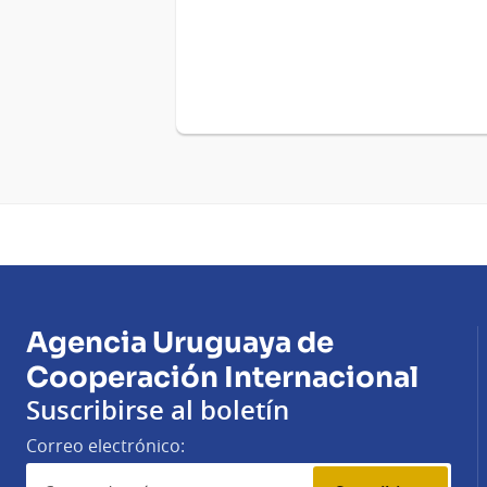
Agencia Uruguaya de
Cooperación Internacional
Suscribirse al boletín
Correo electrónico: