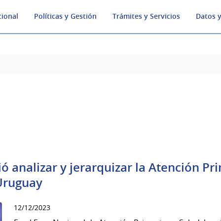
cional
Políticas y Gestión
Trámites y Servicios
Datos y
ó analizar y jerarquizar la Atención Pr
 Uruguay
12/12/2023