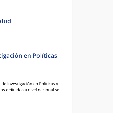
alud
igación en Políticas
de Investigación en Políticas y
os definidos a nivel nacional se