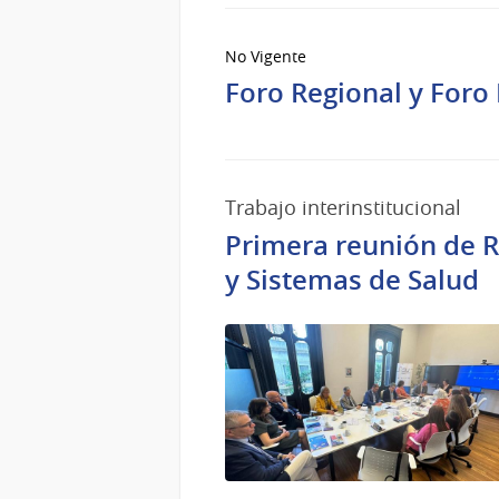
No Vigente
Foro Regional y Foro
Trabajo interinstitucional
Primera reunión de Re
y Sistemas de Salud