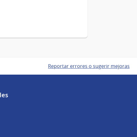
Reportar errores o sugerir mejoras
les