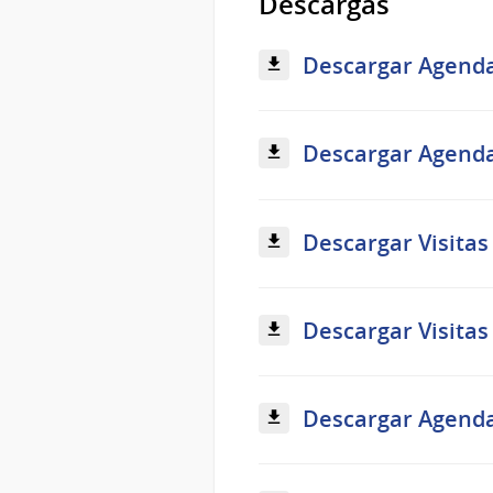
Descargas
Descargar Agenda
Descargar Agenda 
Descargar Visitas
Descargar Visitas 
Descargar Agenda