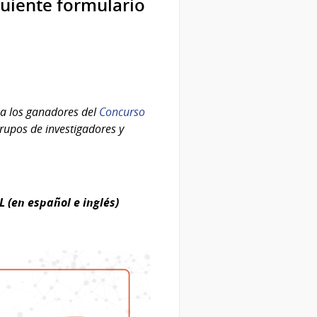
guiente formulario
 a los ganadores del
Concurso
grupos de investigadores y
(en español e inglés)