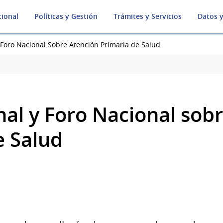
cional
Políticas y Gestión
Trámites y Servicios
Datos y
 Foro Nacional Sobre Atención Primaria de Salud
nal y Foro Nacional sob
e Salud