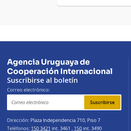
Agencia Uruguaya de
Cooperación Internacional
Suscribirse al boletín
Correo electrónico:
Suscribirse
Dirección:
Plaza Independencia 710, Piso 7
Teléfonos:
150 3421
int. 3461 ,
150
int. 3490