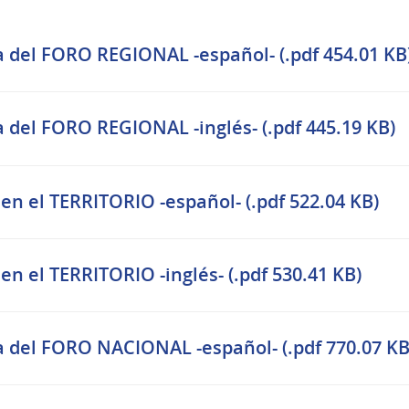
 del FORO REGIONAL -español- (.pdf 454.01 KB
del FORO REGIONAL -inglés- (.pdf 445.19 KB)
 en el TERRITORIO -español- (.pdf 522.04 KB)
en el TERRITORIO -inglés- (.pdf 530.41 KB)
 del FORO NACIONAL -español- (.pdf 770.07 KB