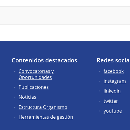
Contenidos destacados
Redes socia
Convocatorias y
facebook
Oportunidades
instagram
Publicaciones
linkedin
Noticias
twitter
Estructura Organismo
youtube
Herramientas de gestión