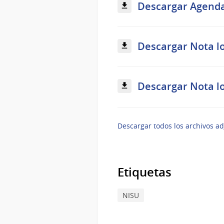
Descargar Agenda 
Descargar Nota log
Descargar Nota log
Descargar todos los archivos ad
Etiquetas
NISU