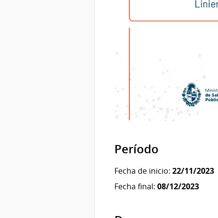
Período
Fecha de inicio:
22/11/2023
Fecha final:
08/12/2023