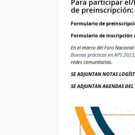
Para participar el
de preinscripción:
Formulario de preinscripci
Formulario de inscripción a
En el marco del Foro Nacional 
Buenas prácticas en APS 2023
redes comunitarias.
SE ADJUNTAN NOTAS LOGÍSTI
SE ADJUNTAN AGENDAS DEL F