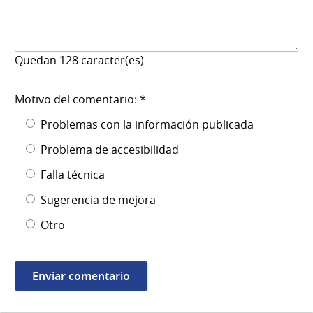
Quedan
128
caracter(es)
Motivo del comentario: *
Problemas con la información publicada
Problema de accesibilidad
Falla técnica
Sugerencia de mejora
Otro