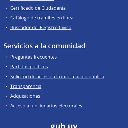
Certificado de Ciudadanía
Catálogo de trámites en línea
Buscador del Registro Cívico
Servicios a la comunidad
Preguntas frecuentes
Partidos políticos
Solicitud de acceso a la información pública
Transparencia
Adquisiciones
Acceso a funcionarios electorales
gub.uy