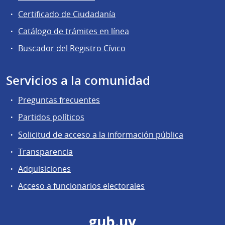
Certificado de Ciudadanía
Catálogo de trámites en línea
Buscador del Registro Cívico
Servicios a la comunidad
Preguntas frecuentes
Partidos políticos
Solicitud de acceso a la información pública
Transparencia
Adquisiciones
Acceso a funcionarios electorales
gub.uy