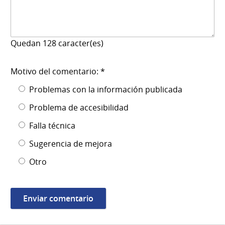
Quedan
128
caracter(es)
Motivo del comentario: *
Problemas con la información publicada
Problema de accesibilidad
Falla técnica
Sugerencia de mejora
Otro