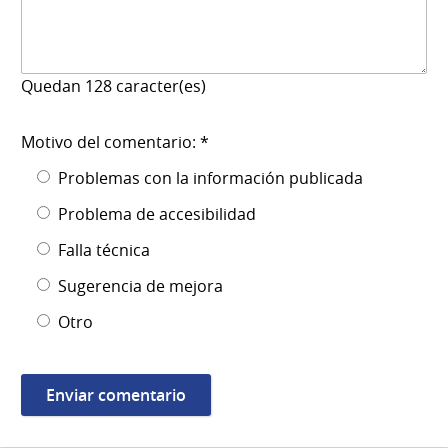
Quedan
128
caracter(es)
Motivo del comentario: *
Problemas con la información publicada
Problema de accesibilidad
Falla técnica
Sugerencia de mejora
Otro