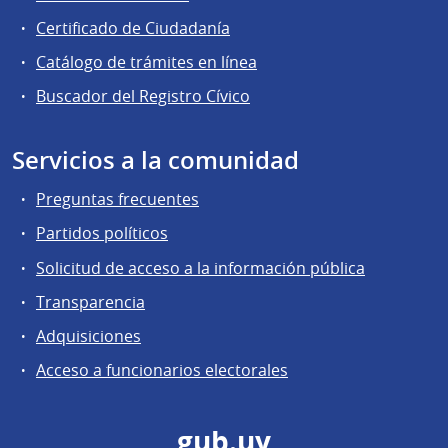
Certificado de Ciudadanía
Catálogo de trámites en línea
Buscador del Registro Cívico
Servicios a la comunidad
Preguntas frecuentes
Partidos políticos
Solicitud de acceso a la información pública
Transparencia
Adquisiciones
Acceso a funcionarios electorales
gub.uy