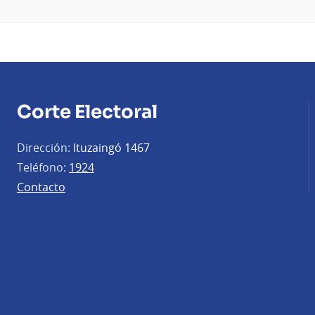
Corte Electoral
Dirección:
Ituzaingó 1467
Teléfono:
1924
Contacto