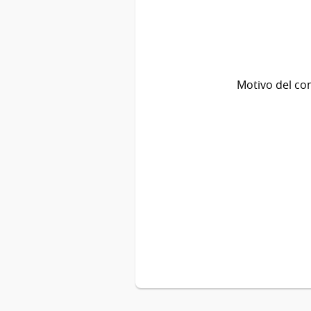
Motivo del co