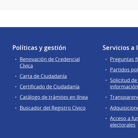
Políticas y gestión
Servicios a
Renovación de Credencial
Preguntas f
Cívica
Partidos pol
Carta de Ciudadanía
Solicitud de
Certificado de Ciudadanía
información
Catálogo de trámites en línea
Transparen
Buscador del Registro Cívico
Adquisicion
Acceso a fu
electorales