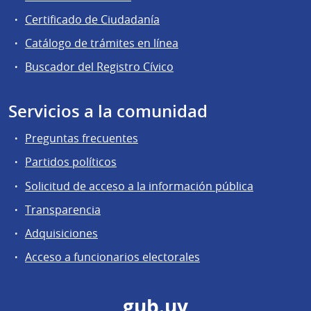
Certificado de Ciudadanía
Catálogo de trámites en línea
Buscador del Registro Cívico
Servicios a la comunidad
Preguntas frecuentes
Partidos políticos
Solicitud de acceso a la información pública
Transparencia
Adquisiciones
Acceso a funcionarios electorales
gub.uy