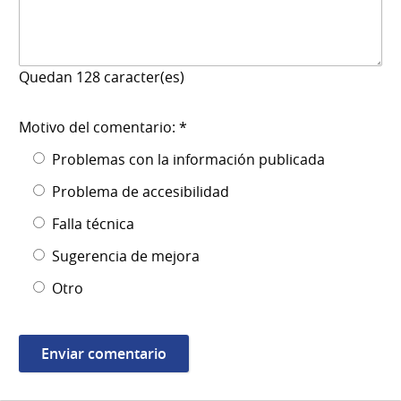
Quedan
128
caracter(es)
Motivo del comentario: *
Problemas con la información publicada
Problema de accesibilidad
Falla técnica
Sugerencia de mejora
Otro